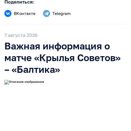
Поделиться:
ВКонтакте
Telegram
7 августа 2026
Важная информация о
матче «Крылья Советов»
– «Балтика»