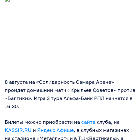
8 августа на «Солидарность Самара Арене»
пройдет домашний матч «Крыльев Советов» против
«Балтики». Игра 3 тура Альфа-Банк РПЛ начнется в
16:30.
Билеты можно приобрести на
сайте
клуба, на
KASSIR.RU
и
Яндекс Афише
, в клубных магазинах
на стадионе «Металлург» и в ТЦ «Вертикаль», а