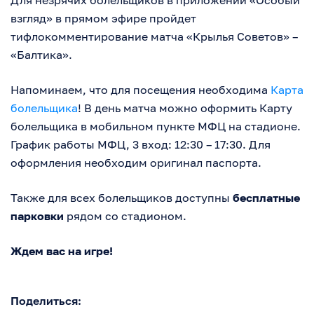
взгляд» в прямом эфире пройдет
тифлокомментирование матча «Крылья Советов» –
«Балтика».
Напоминаем, что для посещения необходима
Карта
болельщика
! В день матча можно оформить Карту
болельщика в мобильном пункте МФЦ на стадионе.
График работы МФЦ, 3 вход: 12:30 – 17:30. Для
оформления необходим оригинал паспорта.
Также для всех болельщиков доступны
бесплатные
парковки
рядом со стадионом.
Ждем вас на игре!
Поделиться: