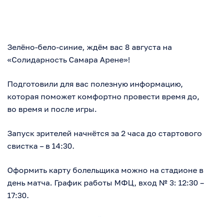
Зелёно-бело-синие, ждём вас 8 августа на
«Солидарность Самара Арене»!
Подготовили для вас полезную информацию,
которая поможет комфортно провести время до,
во время и после игры.
Запуск зрителей начнётся за 2 часа до стартового
свистка – в 14:30.
Оформить карту болельщика можно на стадионе в
день матча. График работы МФЦ, вход № 3: 12:30 –
17:30.