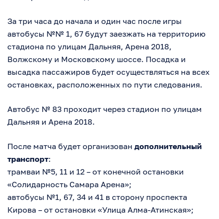
За три часа до начала и один час после игры
автобусы №№ 1, 67 будут заезжать на территорию
стадиона по улицам Дальняя, Арена 2018,
Волжскому и Московскому шоссе. Посадка и
высадка пассажиров будет осуществляться на всех
остановках, расположенных по пути следования.
Автобус № 83 проходит через стадион по улицам
Дальняя и Арена 2018.
После матча будет организован
дополнительный
транспорт
:
трамваи №5, 11 и 12 – от конечной остановки
«Солидарность Самара Арена»;
автобусы №1, 67, 34 и 41 в сторону проспекта
Кирова – от остановки «Улица Алма-Атинская»;