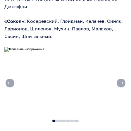
Джеффри.
«Сокол»:
Косаревский, Глойдман, Калачев, Синяк,
Ларионов, Шиленок, Мухин, Павлов, Малахов,
Сасин, Шпитальный.