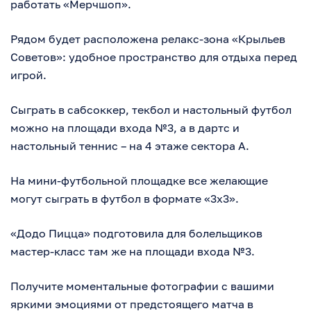
работать «Мерчшоп».
Рядом будет расположена релакс-зона «Крыльев
Советов»: удобное пространство для отдыха перед
игрой.
Сыграть в сабсоккер, текбол и настольный футбол
можно на площади входа №3, а в дартс и
настольный теннис – на 4 этаже сектора А.
На мини-футбольной площадке все желающие
могут сыграть в футбол в формате «3х3».
«Додо Пицца» подготовила для болельщиков
мастер-класс там же на площади входа №3.
Получите моментальные фотографии с вашими
яркими эмоциями от предстоящего матча в