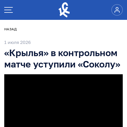
НАЗАД
1 июля 2026
«Крылья» в контрольном
матче уступили «Соколу»