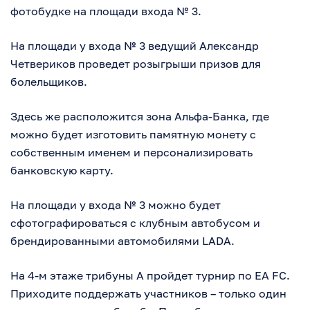
фотобудке на площади входа № 3.
На площади у входа № 3 ведущий Александр
Четвериков проведет розыгрыши призов для
болельщиков.
Здесь же расположится зона Альфа-Банка, где
можно будет изготовить памятную монету с
собственным именем и персонализировать
банковскую карту.
На площади у входа № 3 можно будет
сфотографироваться с клубным автобусом и
брендированными автомобилями LADA.
На 4-м этаже трибуны А пройдет турнир по EA FC.
Приходите поддержать участников – только один