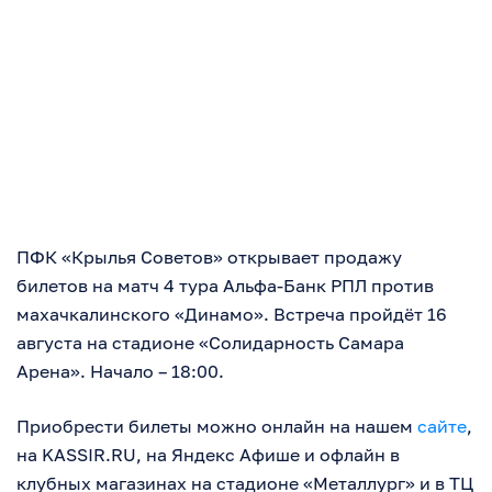
ПФК «Крылья Советов» открывает продажу
билетов на матч 4 тура Альфа-Банк РПЛ против
махачкалинского «Динамо». Встреча пройдёт 16
августа на стадионе «Солидарность Самара
Арена». Начало – 18:00.
Приобрести билеты можно онлайн на нашем
сайте
,
на KASSIR.RU, на Яндекс Афише и офлайн в
клубных магазинах на стадионе «Металлург» и в ТЦ