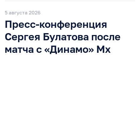
5 августа 2026
Пресс-конференция
Сергея Булатова после
матча с «Динамо» Мх