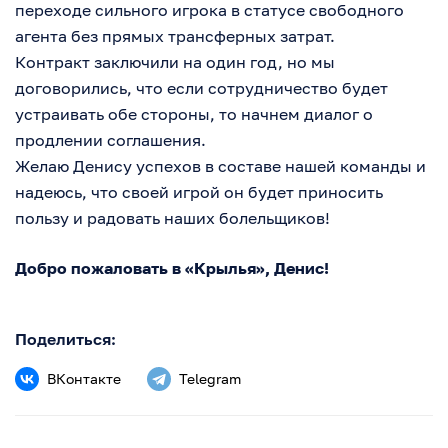
переходе сильного игрока в статусе свободного
агента без прямых трансферных затрат.
Контракт заключили на один год, но мы
договорились, что если сотрудничество будет
устраивать обе стороны, то начнем диалог о
продлении соглашения.
Желаю Денису успехов в составе нашей команды и
надеюсь, что своей игрой он будет приносить
пользу и радовать наших болельщиков!
Добро пожаловать в «Крылья», Денис!
Поделиться:
ВКонтакте
Telegram