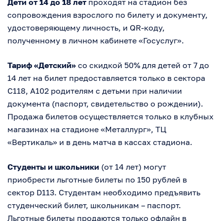
Дети от 14 до 18 лет
проходят на стадион без
сопровождения взрослого по билету и документу,
удостоверяющему личность, и QR-коду,
полученному в личном кабинете «Госуслуг».
Тариф «Детский»
со скидкой 50% для детей от 7 до
14 лет на билет предоставляется только в сектора
С118, А102 родителям с детьми при наличии
документа (паспорт, свидетельство о рождении).
Продажа билетов осуществляется только в клубных
магазинах на стадионе «Металлург», ТЦ
«Вертикаль» и в день матча в кассах стадиона.
Студенты и школьники
(от 14 лет) могут
приобрести льготные билеты по 150 рублей в
сектор D113. Студентам необходимо предъявить
студенческий билет, школьникам – паспорт.
Льготные билеты продаются только офлайн в