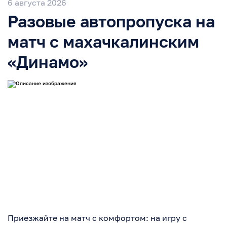
6 августа 2026
Разовые автопропуска на
матч с махачкалинским
«Динамо»
Приезжайте на матч с комфортом: на игру с