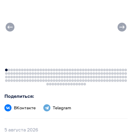
Поделиться:
ВКонтакте
Telegram
5 августа 2026