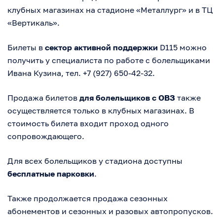
клубных магазинах на стадионе «Металлург» и в ТЦ
«Вертикаль».
Билеты в
сектор активной поддержки
D115 можно
получить у специалиста по работе с болельщиками
Ивана Кузина, тел. +7 (927) 650-42-32.
Продажа билетов
для болельщиков с ОВЗ
также
осуществляется только в клубных магазинах. В
стоимость билета входит проход одного
сопровождающего.
Для всех болельщиков у стадиона доступны
бесплатные парковки
.
Также продолжается продажа сезонных
абонементов и сезонных и разовых автопропусков.