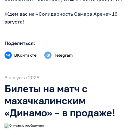
Ждем вас на «Солидарность Самара Арене» 16
августа!
Поделиться:
ВКонтакте
Telegram
6 августа 2026
Билеты на матч с
махачкалинским
«Динамо» – в продаже!