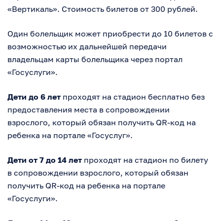
«Вертикаль». Стоимость билетов от 300 рублей.
Один болельщик может приобрести до 10 билетов с
возможностью их дальнейшей передачи
владельцам карты болельщика через портал
«Госуслуги».
Дети до 6 лет
проходят на стадион бесплатно без
предоставления места в сопровождении
взрослого, который обязан получить QR-код на
ребенка на портале «Госуслуг».
Дети от 7 до 14 лет
проходят на стадион по билету
в сопровождении взрослого, который обязан
получить QR-код на ребенка на портале
«Госуслуги».