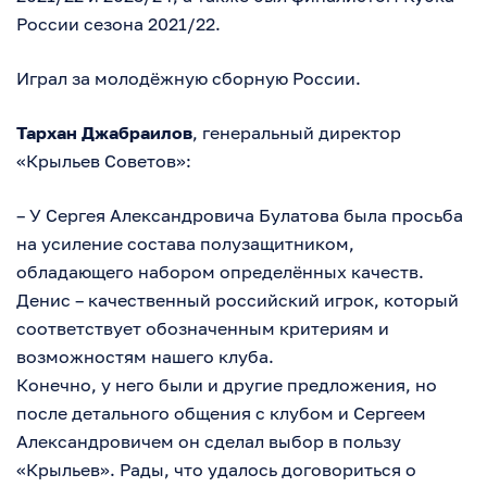
России сезона 2021/22.
Играл за молодёжную сборную России.
Тархан Джабраилов
, генеральный директор
«Крыльев Советов»:
– У Сергея Александровича Булатова была просьба
на усиление состава полузащитником,
обладающего набором определённых качеств.
Денис – качественный российский игрок, который
соответствует обозначенным критериям и
возможностям нашего клуба.
Конечно, у него были и другие предложения, но
после детального общения с клубом и Сергеем
Александровичем он сделал выбор в пользу
«Крыльев». Рады, что удалось договориться о