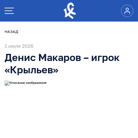
НАЗАД
1 июля 2026
Денис Макаров – игрок
«Крыльев»