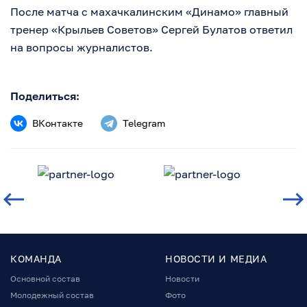
После матча с махачкалинским «Динамо» главный
тренер «Крыльев Советов» Сергей Булатов ответил
на вопросы журналистов.
Поделиться:
ВКонтакте
Telegram
КОМАНДА
НОВОСТИ И МЕДИА
Основной состав
Новости
Молодежный состав
Фото