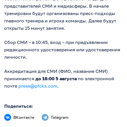
представителей СМИ и медиасферы. В начале
тренировки будут организованы пресс-подходы
главного тренера и игрока команды. Далее будут
открыты 15 минут занятия.
Сбор СМИ – в 10:45, вход – при предъявлении
редакционного удостоверения или удостоверения
личности.
Аккредитация для СМИ (ФИО, название СМИ)
принимается
до 18:00 5 августа
по электронной
почте
press@pfcks.com
.
Поделиться:
ВКонтакте
Telegram