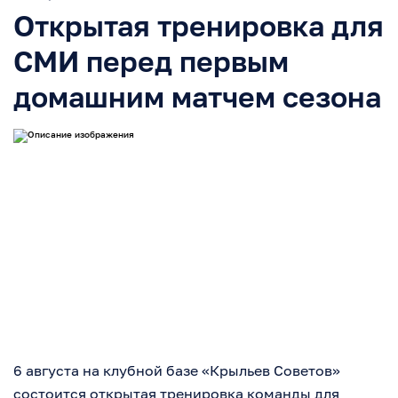
Открытая тренировка для
СМИ перед первым
домашним матчем сезона
6 августа на клубной базе «Крыльев Советов»
состоится открытая тренировка команды для