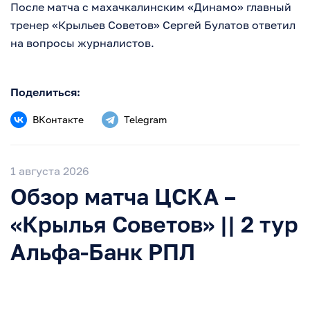
После матча с махачкалинским «Динамо» главный
тренер «Крыльев Советов» Сергей Булатов ответил
на вопросы журналистов.
Поделиться:
ВКонтакте
Telegram
1 августа 2026
Обзор матча ЦСКА –
«Крылья Советов» || 2 тур
Альфа-Банк РПЛ