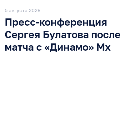
5 августа 2026
Пресс-конференция
Сергея Булатова после
матча с «Динамо» Мх