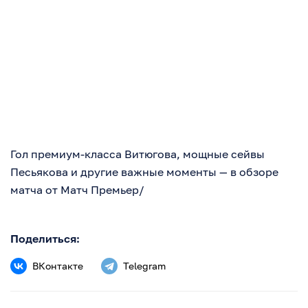
Гол премиум-класса Витюгова, мощные сейвы
Песьякова и другие важные моменты — в обзоре
матча от Матч Премьер/
Поделиться:
ВКонтакте
Telegram