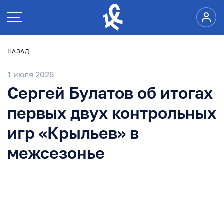
НАЗАД
1 июля 2026
Сергей Булатов об итогах
первых двух контрольных
игр «Крыльев» в
межсезонье