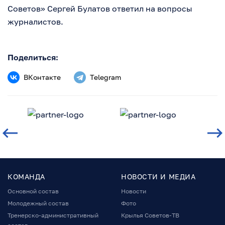
Советов» Сергей Булатов ответил на вопросы
журналистов.
Поделиться:
ВКонтакте
Telegram
КОМАНДА
НОВОСТИ И МЕДИА
Основной состав
Новости
Молодежный состав
Фото
Тренерско-административный
Крылья Советов-ТВ