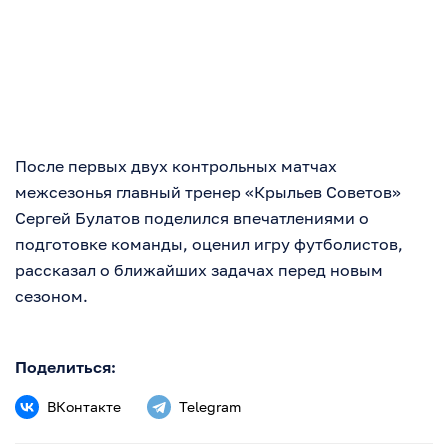
После первых двух контрольных матчах
межсезонья главный тренер «Крыльев Советов»
Сергей Булатов поделился впечатлениями о
подготовке команды, оценил игру футболистов,
рассказал о ближайших задачах перед новым
сезоном.
Поделиться:
ВКонтакте
Telegram