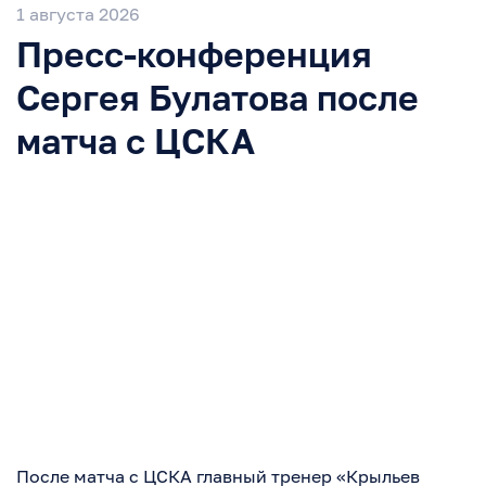
1 августа 2026
Пресс-конференция
Сергея Булатова после
матча с ЦСКА
После матча с ЦСКА главный тренер «Крыльев