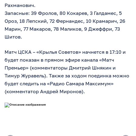
Рахманович.
Запасные: 39 Фролов, 80 Кокарев, 3 Галдамес, 5
Ороз, 18 Лепский, 72 Фернандес, 10 Крамарич, 26
Марин, 77 Макаров, 78 Маликов, 9 Джеффри, 73
Шитов.
Матч ЦСКА – «Крылья Советов» начнется в 17:10 и
будет показан в прямом эфире канала «Матч
Премьер» (комментаторы Дмитрий Шнякин и
Тимур Журавель). Также за ходом поединка можно
будет следить на «Радио Самара Максимум»
(комментатор Андрей Миронов).