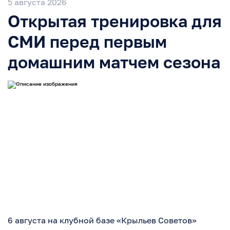
5 августа 2026
Открытая тренировка для
СМИ перед первым
домашним матчем сезона
6 августа на клубной базе «Крыльев Советов»