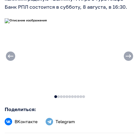
Банк РПЛ состоится в субботу, 8 августа, в 16:30.
Поделиться:
ВКонтакте
Telegram