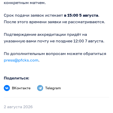
конкретным матчем.
Срок подачи заявок истекает
в 15:00 5 августа
.
После этого времени заявки не рассматриваются.
Подтверждение аккредитации придёт на
указанную вами почту не позднее 12:00 7 августа.
По дополнительным вопросам можете обратиться
press@pfcks.com
.
Поделиться:
ВКонтакте
Telegram
2 августа 2026