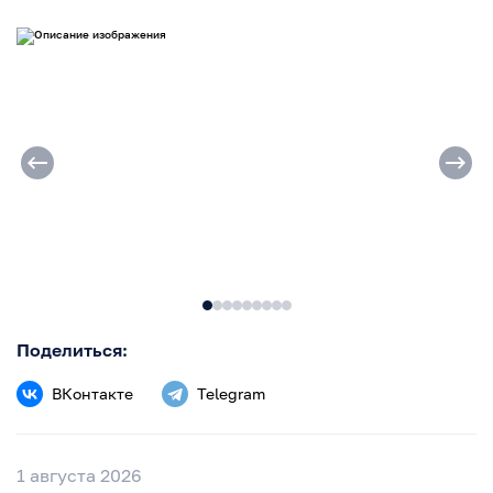
Поделиться:
ВКонтакте
Telegram
1 августа 2026