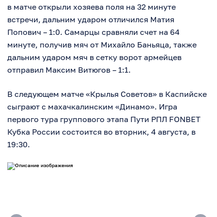
в матче открыли хозяева поля на 32 минуте
встречи, дальним ударом отличился Матия
Попович – 1:0. Самарцы сравняли счет на 64
минуте, получив мяч от Михайло Баньяца, также
дальним ударом мяч в сетку ворот армейцев
отправил Максим Витюгов – 1:1.
В следующем матче «Крылья Советов» в Каспийске
сыграют с махачкалинским «Динамо». Игра
первого тура группового этапа Пути РПЛ FONBET
Кубка России состоится во вторник, 4 августа, в
19:30.