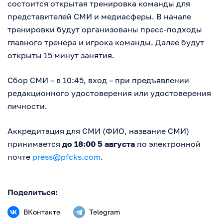
состоится открытая тренировка команды для
представителей СМИ и медиасферы. В начале
тренировки будут организованы пресс-подходы
главного тренера и игрока команды. Далее будут
открыты 15 минут занятия.
Сбор СМИ – в 10:45, вход – при предъявлении
редакционного удостоверения или удостоверения
личности.
Аккредитация для СМИ (ФИО, название СМИ)
принимается
до 18:00 5 августа
по электронной
почте
press@pfcks.com
.
Поделиться:
ВКонтакте
Telegram