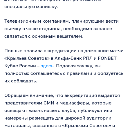
специальную манишку.
Телевизионным компаниям, планирующим вести
съемку в чаше стадиона, необходимо заранее
связаться с основным вещателем.
Полные правила аккредитации на домашние матчи
«Крыльев Советов» в Альфа-Банк РПЛ и FONBET
Кубке России –
здесь
. Подавая заявку, вы
полностью соглашаетесь с правилами и обязуетесь
их соблюдать.
Обращаем внимание, что аккредитация выдается
представителям СМИ и медиасферы, которые
освещают жизнь нашего клуба, публикуют или
намерены размещать для широкой аудитории
материалы, связанные с «Крыльями Советов» и