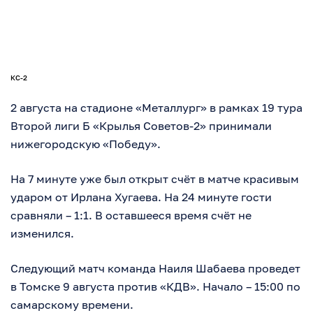
КС-2
2 августа на стадионе «Металлург» в рамках 19 тура
Второй лиги Б «Крылья Советов-2» принимали
нижегородскую «Победу».
На 7 минуте уже был открыт счёт в матче красивым
ударом от Ирлана Хугаева. На 24 минуте гости
сравняли – 1:1. В оставшееся время счёт не
изменился.
Следующий матч команда Наиля Шабаева проведет
в Томске 9 августа против «КДВ». Начало – 15:00 по
самарскому времени.