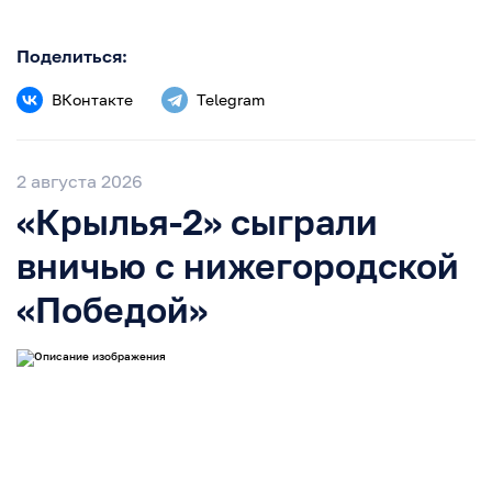
Поделиться:
ВКонтакте
Telegram
2 августа 2026
«Крылья-2» сыграли
вничью с нижегородской
«Победой»