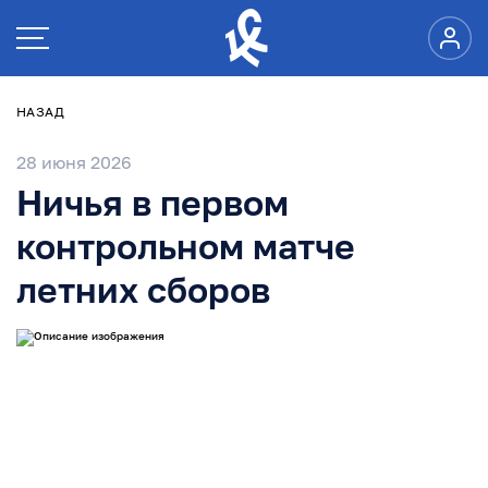
НАЗАД
28 июня 2026
Ничья в первом
контрольном матче
летних сборов