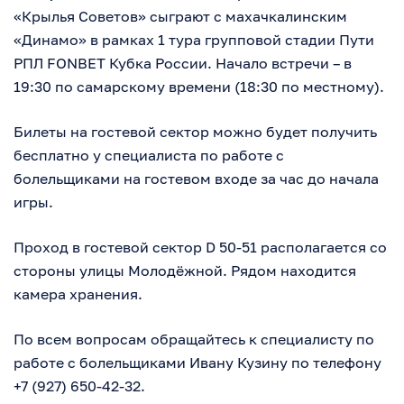
«Крылья Советов» сыграют с махачкалинским
«Динамо» в рамках 1 тура групповой стадии Пути
РПЛ FONBET Кубка России. Начало встречи – в
19:30 по самарскому времени (18:30 по местному).
Билеты на гостевой сектор можно будет получить
бесплатно у специалиста по работе с
болельщиками на гостевом входе за час до начала
игры.
Проход в гостевой сектор D 50-51 располагается со
стороны улицы Молодёжной. Рядом находится
камера хранения.
По всем вопросам обращайтесь к специалисту по
работе с болельщиками Ивану Кузину по телефону
+7 (927) 650-42-32
.