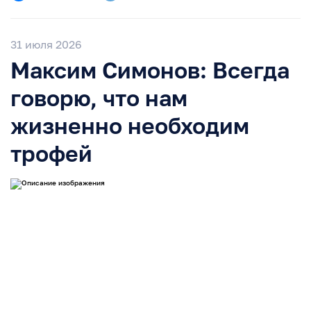
31 июля 2026
Максим Симонов: Всегда
говорю, что нам
жизненно необходим
трофей