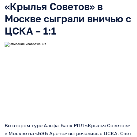
«Крылья Советов» в
Москве сыграли вничью с
ЦСКА – 1:1
Во втором туре Альфа-Банк РПЛ «Крылья Советов»
в Москве на «БЭБ Арене» встречались с ЦСКА. Счет