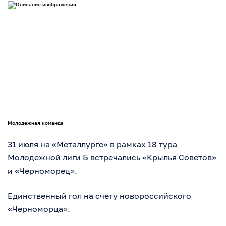
Молодежная команда
31 июля на «Металлурге» в рамках 18 тура
Молодежной лиги Б встречались «Крылья Советов»
и «Черноморец».
Единственный гол на счету новороссийского
«Черноморца».