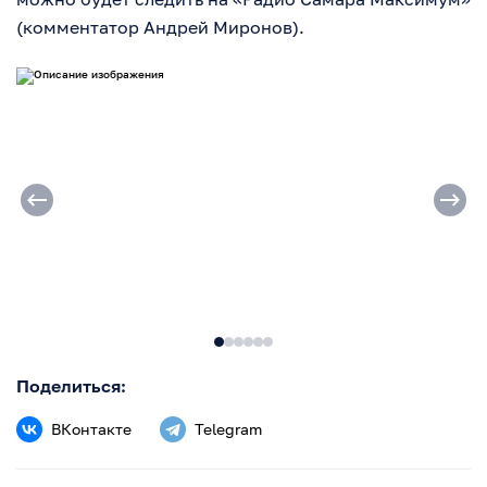
(комментатор Андрей Миронов).
Поделиться:
ВКонтакте
Telegram