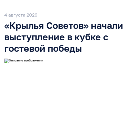
4 августа 2026
«Крылья Советов» начали
выступление в кубке с
гостевой победы