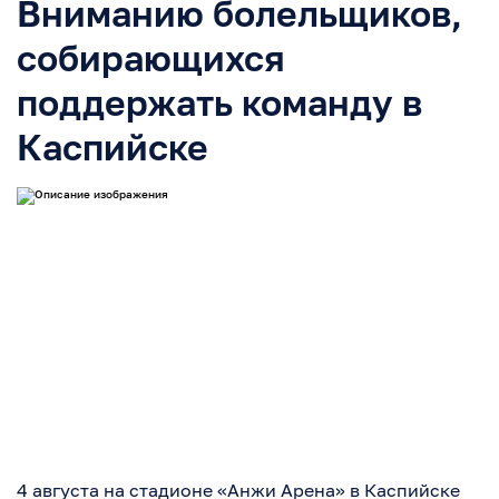
Вниманию болельщиков,
собирающихся
поддержать команду в
Каспийске
4 августа на стадионе «Анжи Арена» в Каспийске