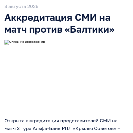
3 августа 2026
Аккредитация СМИ на
матч против «Балтики»
Открыта аккредитация представителей СМИ на
матч 3 тура Альфа-Банк РПЛ «Крылья Советов» –