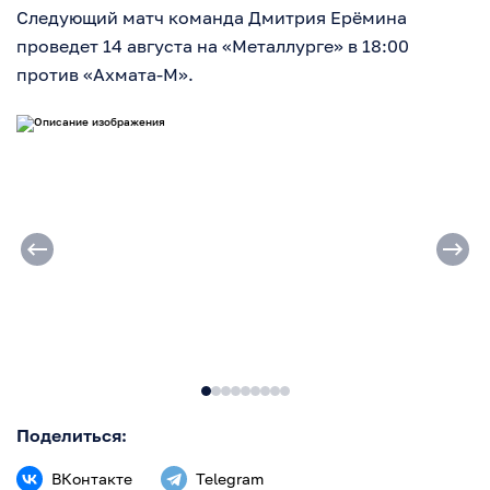
Следующий матч команда Дмитрия Ерёмина
проведет 14 августа на «Металлурге» в 18:00
против «Ахмата-М».
Поделиться:
ВКонтакте
Telegram