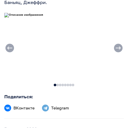
Баньяц, Джеффри.
Поделиться:
ВКонтакте
Telegram