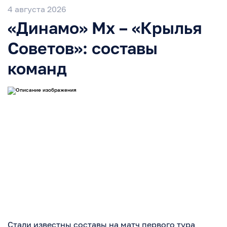
4 августа 2026
«Динамо» Мх – «Крылья
Советов»: составы
команд
Стали известны составы на матч первого тура