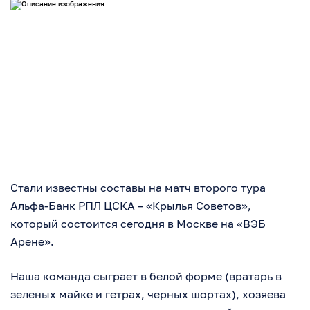
Стали известны составы на матч второго тура
Альфа-Банк РПЛ ЦСКА – «Крылья Советов»,
который состоится сегодня в Москве на «ВЭБ
Арене».
Наша команда сыграет в белой форме (вратарь в
зеленых майке и гетрах, черных шортах), хозяева