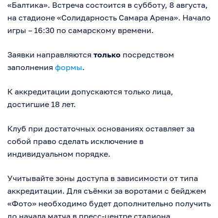
«Балтика». Встреча состоится в субботу, 8 августа,
на стадионе «Солидарность Самара Арена». Начало
игры – 16:30 по самарскому времени.
Заявки направляются
только
посредством
заполнения
формы
.
К аккредитации допускаются только лица,
достигшие 18 лет.
Клуб при достаточных основаниях оставляет за
собой право сделать исключение в
индивидуальном порядке.
Учитывайте зоны доступа в зависимости от типа
аккредитации. Для съёмки за воротами с бейджем
«Фото» необходимо будет дополнительно получить
до начала матча в пресс-центре стадиона