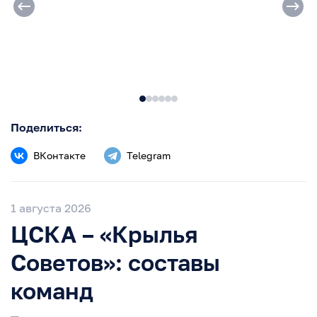
Поделиться:
ВКонтакте
Telegram
1 августа 2026
ЦСКА – «Крылья
Советов»: составы
команд