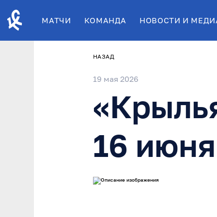
МАТЧИ
КОМАНДА
НОВОСТИ И МЕДИ
НАЗАД
19 мая 2026
«Крылья
16 июня