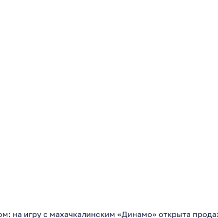
ом: на игру с махачкалинским «Динамо» открыта прода