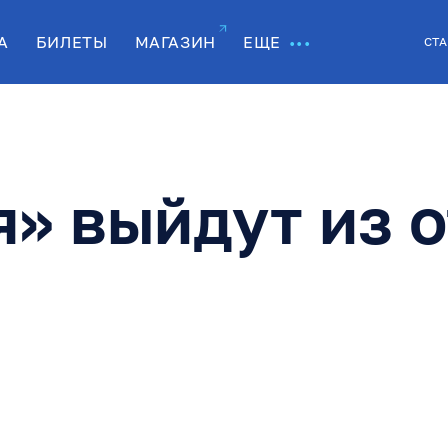
А
БИЛЕТЫ
МАГАЗИН
ЕЩЕ
СТА
» выйдут из 