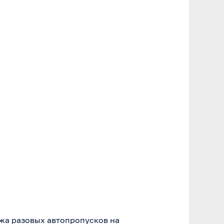
жа разовых автопропусков на