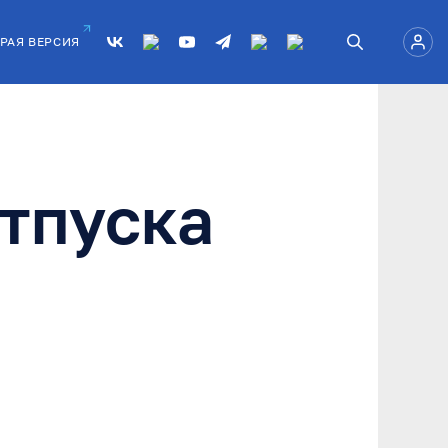
РАЯ ВЕРСИЯ
отпуска