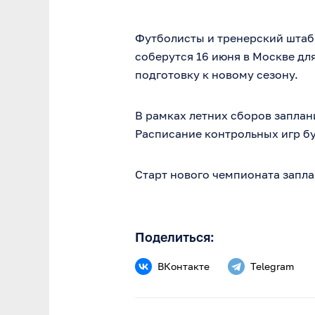
Футболисты и тренерский штаб 
соберутся 16 июня в Москве дл
подготовку к новому сезону.
В рамках летних сборов заплан
Расписание контрольных игр б
Старт нового чемпионата запла
Поделиться:
ВКонтакте
Telegram