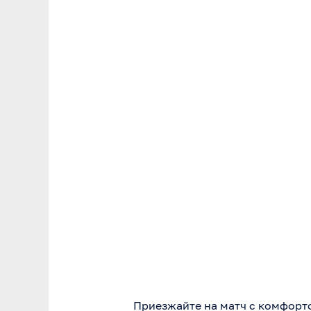
Приезжайте на матч с комфорт