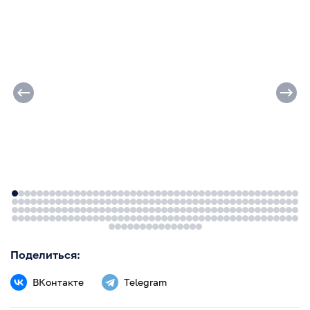
Поделиться:
ВКонтакте
Telegram