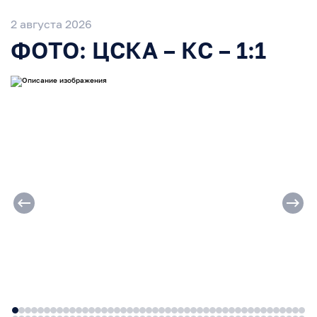
2 августа 2026
ФОТО: ЦСКА – КС – 1:1