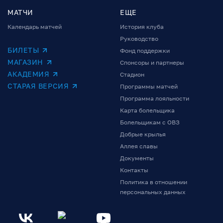
МАТЧИ
ЕЩЕ
Календарь матчей
История клуба
Руководство
БИЛЕТЫ
Фонд поддержки
МАГАЗИН
Спонсоры и партнеры
АКАДЕМИЯ
Стадион
СТАРАЯ ВЕРСИЯ
Программы матчей
Программа лояльности
Карта болельщика
Болельщикам с ОВЗ
Добрые крылья
Аллея славы
Документы
Контакты
Политика в отношении
персональных данных