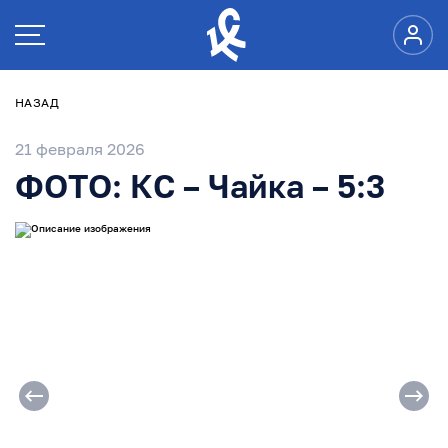
НАЗАД
21 февраля 2026
ФОТО: КС – Чайка – 5:3