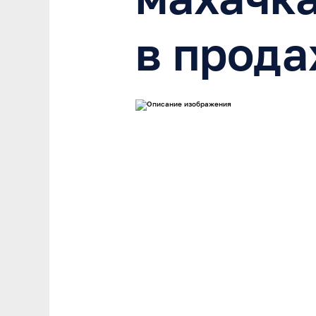
в прода