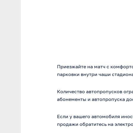
Приезжайте на матч с комфорт
парковки внутри чаши стадиона 
Количество автопропусков огр
абонементы и автопропуска до
Если у вашего автомобиля ино
продажи обратитесь на электр