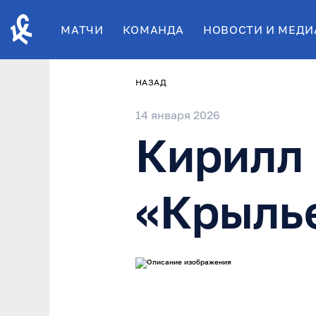
МАТЧИ
КОМАНДА
НОВОСТИ И МЕДИ
НАЗАД
14 января 2026
Кирилл 
«Крыль