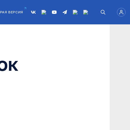
РАЯ ВЕРСИЯ
ок