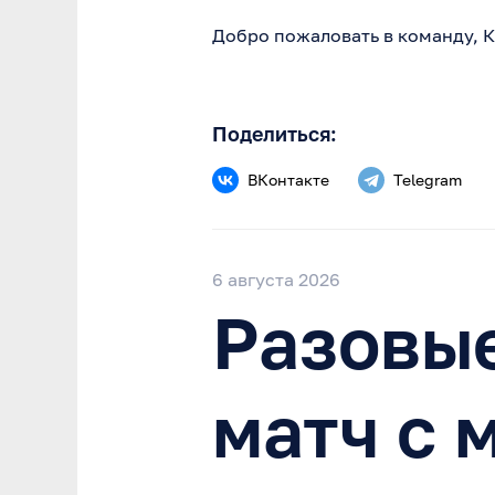
Добро пожаловать в команду, 
Поделиться:
ВКонтакте
Telegram
6 августа 2026
Разовые
матч с 