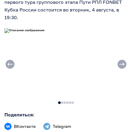
первого тура группового этапа Пути РПЛ FONBET
Кубка России состоится во вторник, 4 августа, в
19:30.
Поделиться:
ВКонтакте
Telegram