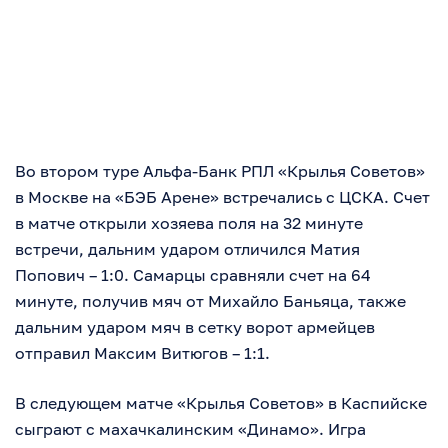
Во втором туре Альфа-Банк РПЛ «Крылья Советов»
в Москве на «БЭБ Арене» встречались с ЦСКА. Счет
в матче открыли хозяева поля на 32 минуте
встречи, дальним ударом отличился Матия
Попович – 1:0. Самарцы сравняли счет на 64
минуте, получив мяч от Михайло Баньяца, также
дальним ударом мяч в сетку ворот армейцев
отправил Максим Витюгов – 1:1.
В следующем матче «Крылья Советов» в Каспийске
сыграют с махачкалинским «Динамо». Игра