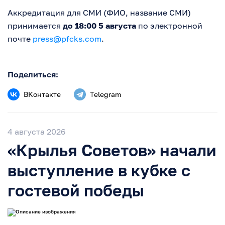
Аккредитация для СМИ (ФИО, название СМИ)
принимается
до 18:00 5 августа
по электронной
почте
press@pfcks.com
.
Поделиться:
ВКонтакте
Telegram
4 августа 2026
«Крылья Советов» начали
выступление в кубке с
гостевой победы