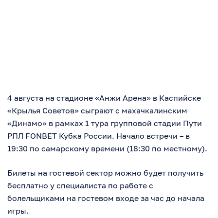
4 августа на стадионе «Анжи Арена» в Каспийске
«Крылья Советов» сыграют с махачкалинским
«Динамо» в рамках 1 тура групповой стадии Пути
РПЛ FONBET Кубка России. Начало встречи – в
19:30 по самарскому времени (18:30 по местному).
Билеты на гостевой сектор можно будет получить
бесплатно у специалиста по работе с
болельщиками на гостевом входе за час до начала
игры.