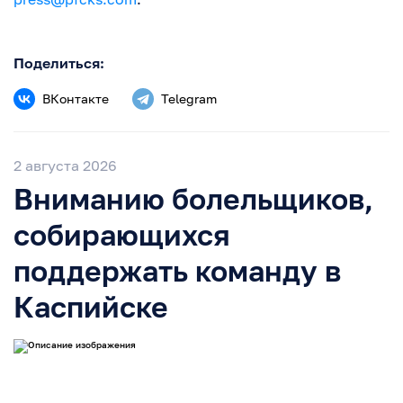
Поделиться:
ВКонтакте
Telegram
2 августа 2026
Вниманию болельщиков,
собирающихся
поддержать команду в
Каспийске