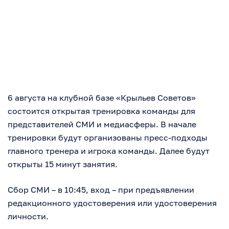
6 августа на клубной базе «Крыльев Советов»
состоится открытая тренировка команды для
представителей СМИ и медиасферы. В начале
тренировки будут организованы пресс-подходы
главного тренера и игрока команды. Далее будут
открыты 15 минут занятия.
Сбор СМИ – в 10:45, вход – при предъявлении
редакционного удостоверения или удостоверения
личности.