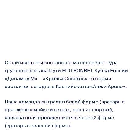
Стали известны составы на матч первого тура
группового этапа Пути РПЛ FONBET Кубка России
«Динамо» Мх – «Крылья Советов», который
состоится сегодня в Каспийске на «Анжи Арене».
Наша команда сыграет в белой форме (вратарь в
оранжевых майке и гетрах, черных шортах),
хозяева поля проведут матч в черной форме
(вратарь в зеленой форме).