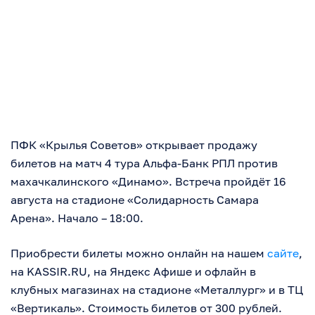
ПФК «Крылья Советов» открывает продажу
билетов на матч 4 тура Альфа-Банк РПЛ против
махачкалинского «Динамо». Встреча пройдёт 16
августа на стадионе «Солидарность Самара
Арена». Начало – 18:00.
Приобрести билеты можно онлайн на нашем
сайте
,
на KASSIR.RU, на Яндекс Афише и офлайн в
клубных магазинах на стадионе «Металлург» и в ТЦ
«Вертикаль». Стоимость билетов от 300 рублей.