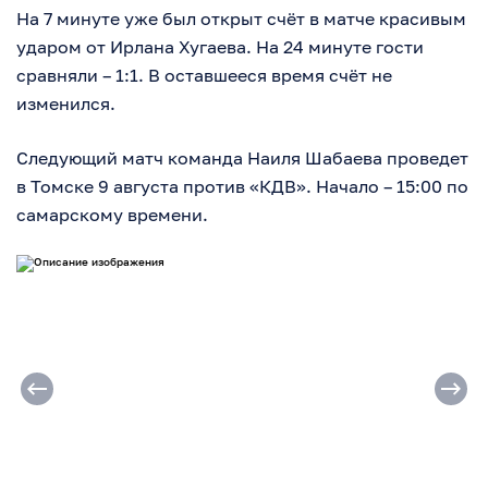
На 7 минуте уже был открыт счёт в матче красивым
ударом от Ирлана Хугаева. На 24 минуте гости
сравняли – 1:1. В оставшееся время счёт не
изменился.
Следующий матч команда Наиля Шабаева проведет
в Томске 9 августа против «КДВ». Начало – 15:00 по
самарскому времени.