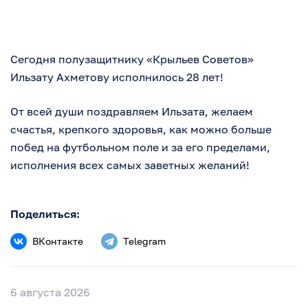
Сегодня полузащитнику «Крыльев Советов»
Ильзату Ахметову исполнилось 28 лет!
От всей души поздравляем Ильзата, желаем
счастья, крепкого здоровья, как можно больше
побед на футбольном поле и за его пределами,
исполнения всех самых заветных желаний!
Поделиться:
ВКонтакте
Telegram
6 августа 2026