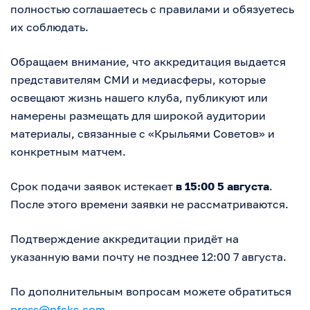
полностью соглашаетесь с правилами и обязуетесь
их соблюдать.
Обращаем внимание, что аккредитация выдается
представителям СМИ и медиасферы, которые
освещают жизнь нашего клуба, публикуют или
намерены размещать для широкой аудитории
материалы, связанные с «Крыльями Советов» и
конкретным матчем.
Срок подачи заявок истекает
в 15:00 5 августа
.
После этого времени заявки не рассматриваются.
Подтверждение аккредитации придёт на
указанную вами почту не позднее 12:00 7 августа.
По дополнительным вопросам можете обратиться
press@pfcks.com
.