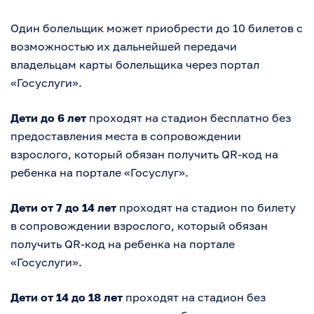
Один болельщик может приобрести до 10 билетов с
возможностью их дальнейшей передачи
владельцам карты болельщика через портал
«Госуслуги».
Дети до 6 лет
проходят на стадион бесплатно без
предоставления места в сопровождении
взрослого, который обязан получить QR-код на
ребенка на портале «Госуслуг».
Дети от 7 до 14 лет
проходят на стадион по билету
в сопровождении взрослого, который обязан
получить QR-код на ребенка на портале
«Госуслуги».
Дети от 14 до 18 лет
проходят на стадион без