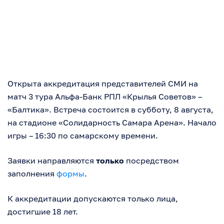
Открыта аккредитация представителей СМИ на
матч 3 тура Альфа-Банк РПЛ «Крылья Советов» –
«Балтика». Встреча состоится в субботу, 8 августа,
на стадионе «Солидарность Самара Арена». Начало
игры – 16:30 по самарскому времени.
Заявки направляются
только
посредством
заполнения
формы
.
К аккредитации допускаются только лица,
достигшие 18 лет.