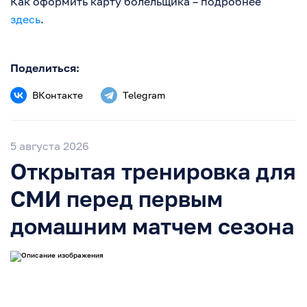
Как оформить карту болельщика – подробнее
здесь
.
Поделиться:
ВКонтакте
Telegram
5 августа 2026
Открытая тренировка для
СМИ перед первым
домашним матчем сезона