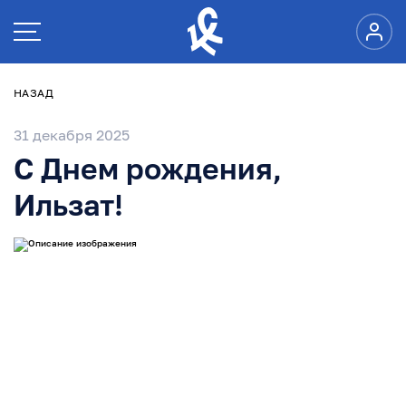
НАЗАД
31 декабря 2025
С Днем рождения,
Ильзат!