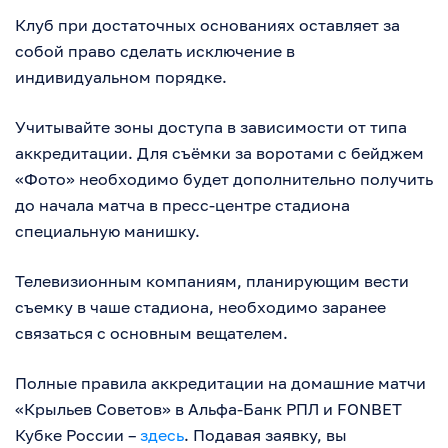
Клуб при достаточных основаниях оставляет за
собой право сделать исключение в
индивидуальном порядке.
Учитывайте зоны доступа в зависимости от типа
аккредитации. Для съёмки за воротами с бейджем
«Фото» необходимо будет дополнительно получить
до начала матча в пресс-центре стадиона
специальную манишку.
Телевизионным компаниям, планирующим вести
съемку в чаше стадиона, необходимо заранее
связаться с основным вещателем.
Полные правила аккредитации на домашние матчи
«Крыльев Советов» в Альфа-Банк РПЛ и FONBET
Кубке России –
здесь
. Подавая заявку, вы