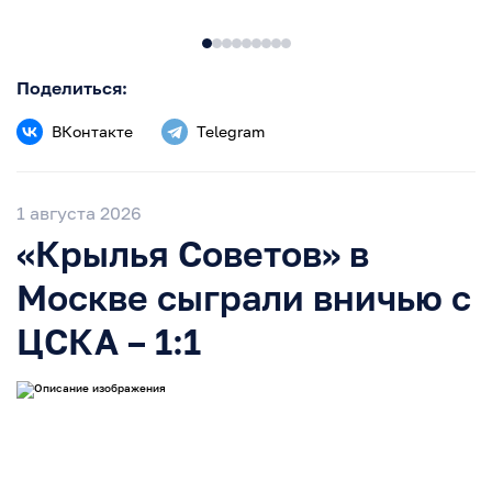
Поделиться:
ВКонтакте
Telegram
1 августа 2026
«Крылья Советов» в
Москве сыграли вничью с
ЦСКА – 1:1