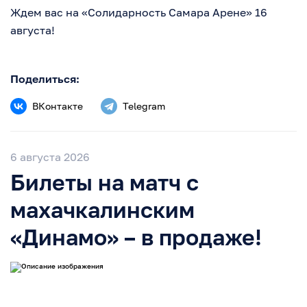
Ждем вас на «Солидарность Самара Арене» 16
августа!
Поделиться:
ВКонтакте
Telegram
6 августа 2026
Билеты на матч с
махачкалинским
«Динамо» – в продаже!