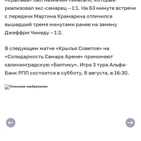
реализовал экс-самарец – 1:1. На 63 минуте встречи
с передачи Мартина Крамарича отличился
вышедший тремя минутами ранее на замену
Джеффри Чинеду – 1:2.
В следующем матче «Крылья Советов» на
«Солидарность Самара Арене» принимают
калининградскую «Балтику». Игра 3 тура Альфа-
Банк РПЛ состоится в субботу, 8 августа, в 16:30.