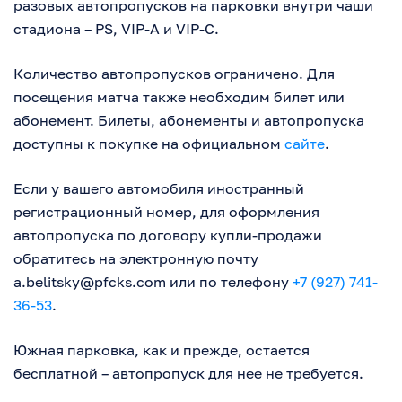
разовых автопропусков на парковки внутри чаши
стадиона – PS, VIP-A и VIP-C.
Количество автопропусков ограничено. Для
посещения матча также необходим билет или
абонемент. Билеты, абонементы и автопропуска
доступны к покупке на официальном
сайте
.
Если у вашего автомобиля иностранный
регистрационный номер, для оформления
автопропуска по договору купли-продажи
обратитесь на электронную почту
a.belitsky@pfcks.com
или по телефону
+7 (927) 741-
36-53
.
Южная парковка, как и прежде, остается
бесплатной – автопропуск для нее не требуется.