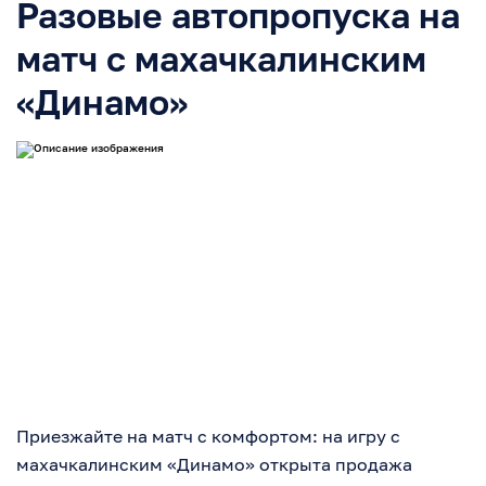
Разовые автопропуска на
матч с махачкалинским
«Динамо»
Приезжайте на матч с комфортом: на игру с
махачкалинским «Динамо» открыта продажа