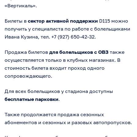
«Вертикаль».
Билеты в
сектор активной поддержки
D115 можно
получить у специалиста по работе с болельщиками
Ивана Кузина, тел. +7 (927) 650-42-32.
Продажа билетов
для болельщиков с ОВЗ
также
осуществляется только в клубных магазинах. В
стоимость билета входит проход одного
сопровождающего.
Для всех болельщиков у стадиона доступны
бесплатные парковки
.
Также продолжается продажа сезонных
абонементов и сезонных и разовых автопропусков.