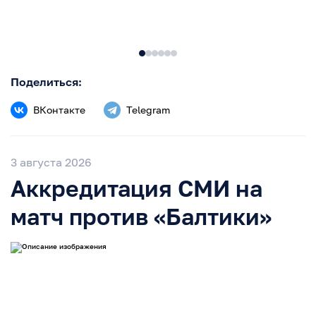
Поделиться:
ВКонтакте
Telegram
3 августа 2026
Аккредитация СМИ на
матч против «Балтики»