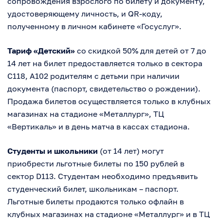
сопровождения взрослого по билету и документу,
удостоверяющему личность, и QR-коду,
полученному в личном кабинете «Госуслуг».
Тариф «Детский»
со скидкой 50% для детей от 7 до
14 лет на билет предоставляется только в сектора
С118, А102 родителям с детьми при наличии
документа (паспорт, свидетельство о рождении).
Продажа билетов осуществляется только в клубных
магазинах на стадионе «Металлург», ТЦ
«Вертикаль» и в день матча в кассах стадиона.
Студенты и школьники
(от 14 лет) могут
приобрести льготные билеты по 150 рублей в
сектор D113. Студентам необходимо предъявить
студенческий билет, школьникам – паспорт.
Льготные билеты продаются только офлайн в
клубных магазинах на стадионе «Металлург» и в ТЦ