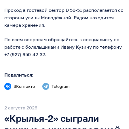
Проход в гостевой сектор D 50-51 располагается со
стороны улицы Молодёжной. Рядом находится
камера хранения.
По всем вопросам обращайтесь к специалисту по
работе с болельщиками Ивану Кузину по телефону
+7 (927) 650-42-32
.
Поделиться:
ВКонтакте
Telegram
2 августа 2026
«Крылья-2» сыграли