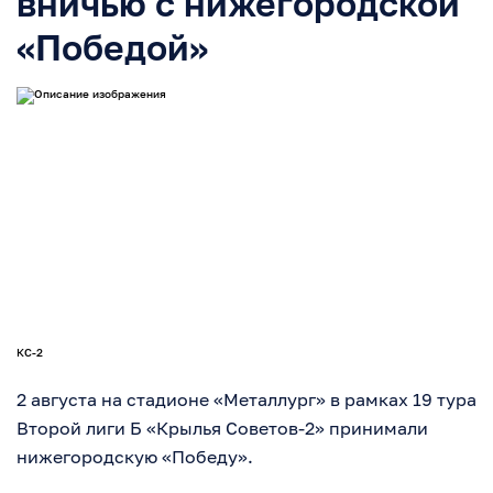
вничью с нижегородской
«Победой»
КС-2
2 августа на стадионе «Металлург» в рамках 19 тура
Второй лиги Б «Крылья Советов-2» принимали
нижегородскую «Победу».