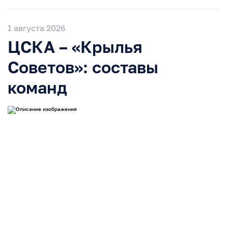
1 августа 2026
ЦСКА – «Крылья
Советов»: составы
команд