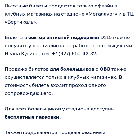
Льготные билеты продаются только офлайн в
клубных магазинах на стадионе «Металлург» и в ТЦ
«Вертикаль».
Билеты в
сектор активной поддержки
D115 можно
получить у специалиста по работе с болельщиками
Ивана Кузина, тел. +7 (927) 650-42-32.
Продажа билетов
для болельщиков с ОВЗ
также
осуществляется только в клубных магазинах. В
стоимость билета входит проход одного
сопровождающего.
Для всех болельщиков у стадиона доступны
бесплатные парковки
.
Также продолжается продажа сезонных