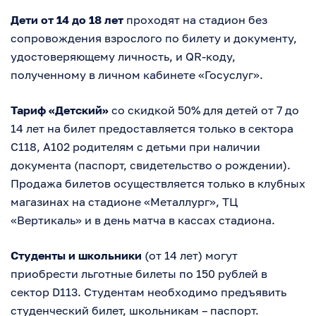
Дети от 14 до 18 лет
проходят на стадион без
сопровождения взрослого по билету и документу,
удостоверяющему личность, и QR-коду,
полученному в личном кабинете «Госуслуг».
Тариф «Детский»
со скидкой 50% для детей от 7 до
14 лет на билет предоставляется только в сектора
С118, А102 родителям с детьми при наличии
документа (паспорт, свидетельство о рождении).
Продажа билетов осуществляется только в клубных
магазинах на стадионе «Металлург», ТЦ
«Вертикаль» и в день матча в кассах стадиона.
Студенты и школьники
(от 14 лет) могут
приобрести льготные билеты по 150 рублей в
сектор D113. Студентам необходимо предъявить
студенческий билет, школьникам – паспорт.