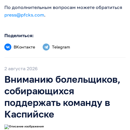
По дополнительным вопросам можете обратиться
press@pfcks.com
.
Поделиться:
ВКонтакте
Telegram
2 августа 2026
Вниманию болельщиков,
собирающихся
поддержать команду в
Каспийске