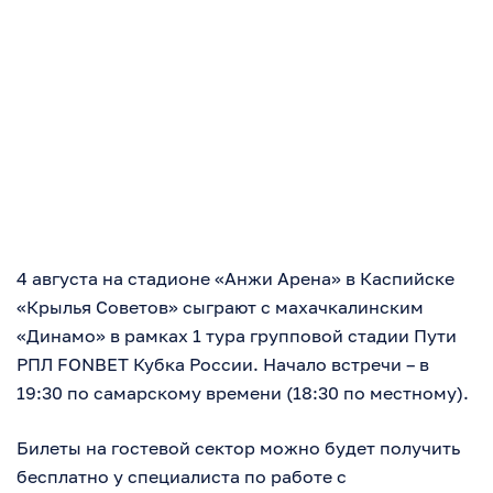
4 августа на стадионе «Анжи Арена» в Каспийске
«Крылья Советов» сыграют с махачкалинским
«Динамо» в рамках 1 тура групповой стадии Пути
РПЛ FONBET Кубка России. Начало встречи – в
19:30 по самарскому времени (18:30 по местному).
Билеты на гостевой сектор можно будет получить
бесплатно у специалиста по работе с