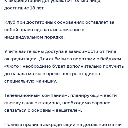
К аккредитации допускаются только лица,
достигшие 18 лет.
Клуб при достаточных основаниях оставляет за
собой право сделать исключение в
индивидуальном порядке.
Учитывайте зоны доступа в зависимости от типа
аккредитации. Для съёмки за воротами с бейджем
«Фото» необходимо будет дополнительно получить
до начала матча в пресс-центре стадиона
специальную манишку.
Телевизионным компаниям, планирующим вести
съемку в чаше стадиона, необходимо заранее
связаться с основным вещателем.
Полные правила аккредитации на домашние матчи