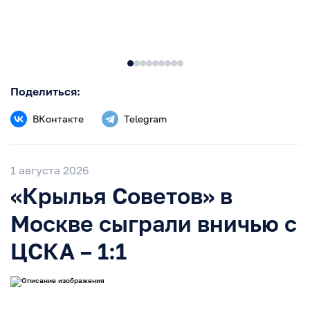
Поделиться:
ВКонтакте
Telegram
1 августа 2026
«Крылья Советов» в
Москве сыграли вничью с
ЦСКА – 1:1