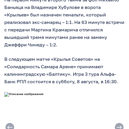
Баньяца на Владимире Хубулове в ворота
«Крыльев» был назначен пенальти, который
реализовал экс-самарец – 1:1. На 63 минуте встречи
с передачи Мартина Крамарича отличился
вышедший тремя минутами ранее на замену
Джеффри Чинеду – 1:2.
В следующем матче «Крылья Советов» на
«Солидарность Самара Арене» принимают
калининградскую «Балтику». Игра 3 тура Альфа-
Банк РПЛ состоится в субботу, 8 августа, в 16:30.