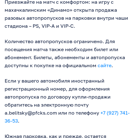
Приезжайте на матч с комфортом: на игру с
махачкалинским «Динамо» открыта продажа
разовых автопропусков на парковки внутри чаши
стадиона – PS, VIP-A и VIP-C.
Количество автопропусков ограничено. Для
посещения матча также необходим билет или
абонемент. Билеты, абонементы и автопропуска
доступны к покупке на официальном
сайте
.
Если у вашего автомобиля иностранный
регистрационный номер, для оформления
автопропуска по договору купли-продажи
обратитесь на электронную почту
a.belitsky@pfcks.com
или по телефону
+7 (927) 741-
36-53
.
Южная парковка, как и прежде, остается