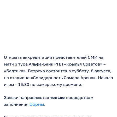
Открыта аккредитация представителей СМИ на
матч 3 тура Альфа-Банк РПЛ «Крылья Советов» –
«Балтика». Встреча состоится в субботу, 8 августа,
на стадионе «Солидарность Самара Арена». Начало
игры – 16:30 по самарскому времени.
Заявки направляются
только
посредством
заполнения
формы
.