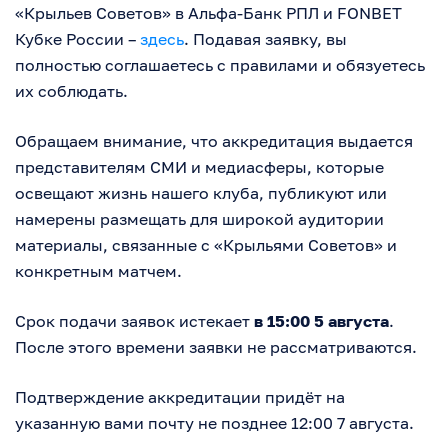
«Крыльев Советов» в Альфа-Банк РПЛ и FONBET
Кубке России –
здесь
. Подавая заявку, вы
полностью соглашаетесь с правилами и обязуетесь
их соблюдать.
Обращаем внимание, что аккредитация выдается
представителям СМИ и медиасферы, которые
освещают жизнь нашего клуба, публикуют или
намерены размещать для широкой аудитории
материалы, связанные с «Крыльями Советов» и
конкретным матчем.
Срок подачи заявок истекает
в 15:00 5 августа
.
После этого времени заявки не рассматриваются.
Подтверждение аккредитации придёт на
указанную вами почту не позднее 12:00 7 августа.