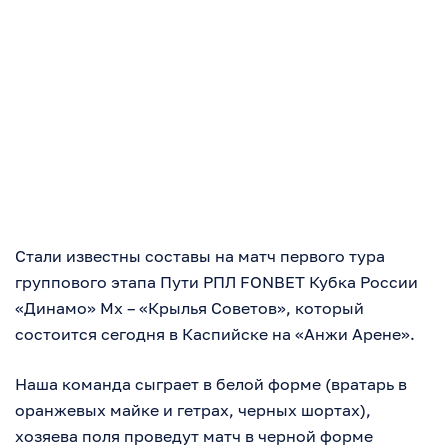
Стали известны составы на матч первого тура
группового этапа Пути РПЛ FONBET Кубка России
«Динамо» Мх – «Крылья Советов», который
состоится сегодня в Каспийске на «Анжи Арене».
Наша команда сыграет в белой форме (вратарь в
оранжевых майке и гетрах, черных шортах),
хозяева поля проведут матч в черной форме