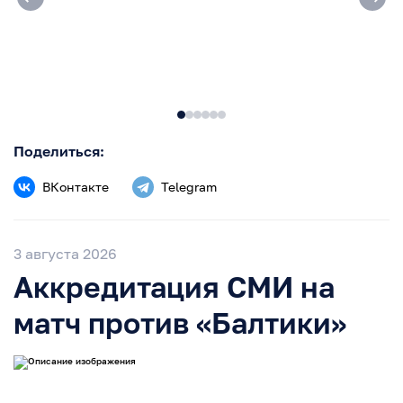
Поделиться:
ВКонтакте
Telegram
3 августа 2026
Аккредитация СМИ на
матч против «Балтики»