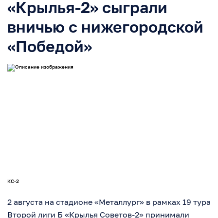
«Крылья-2» сыграли
вничью с нижегородской
«Победой»
КС-2
2 августа на стадионе «Металлург» в рамках 19 тура
Второй лиги Б «Крылья Советов-2» принимали