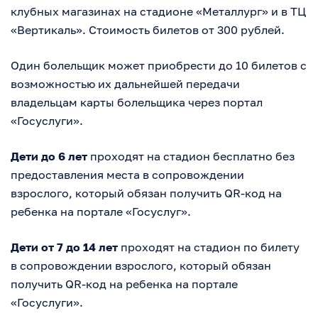
клубных магазинах на стадионе «Металлург» и в ТЦ
«Вертикаль». Стоимость билетов от 300 рублей.
Один болельщик может приобрести до 10 билетов с
возможностью их дальнейшей передачи
владельцам карты болельщика через портал
«Госуслуги».
Дети до 6 лет
проходят на стадион бесплатно без
предоставления места в сопровождении
взрослого, который обязан получить QR-код на
ребенка на портале «Госуслуг».
Дети от 7 до 14 лет
проходят на стадион по билету
в сопровождении взрослого, который обязан
получить QR-код на ребенка на портале
«Госуслуги».