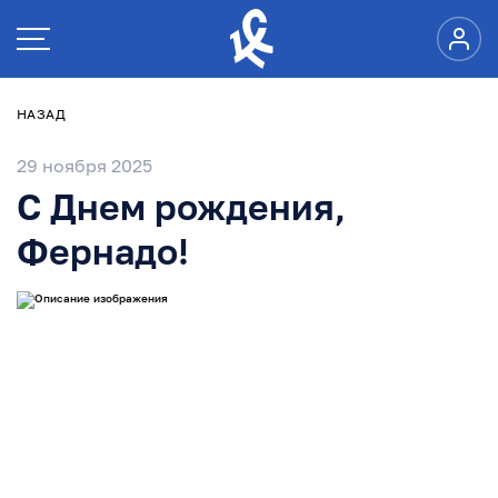
НАЗАД
29 ноября 2025
С Днем рождения,
Фернадо!