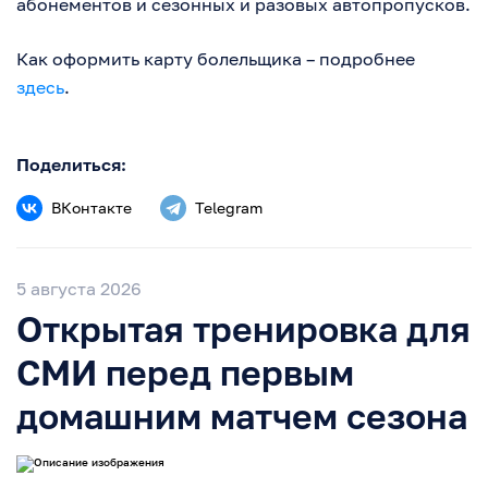
абонементов и сезонных и разовых автопропусков.
Как оформить карту болельщика – подробнее
здесь
.
Поделиться:
ВКонтакте
Telegram
5 августа 2026
Открытая тренировка для
СМИ перед первым
домашним матчем сезона