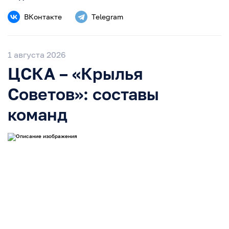
ВКонтакте
Telegram
1 августа 2026
ЦСКА – «Крылья
Советов»: составы
команд