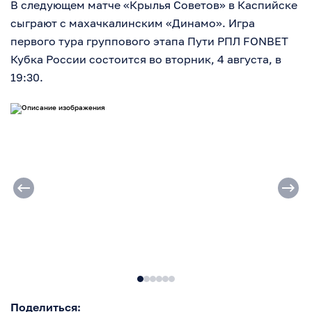
В следующем матче «Крылья Советов» в Каспийске
сыграют с махачкалинским «Динамо». Игра
первого тура группового этапа Пути РПЛ FONBET
Кубка России состоится во вторник, 4 августа, в
19:30.
Поделиться: