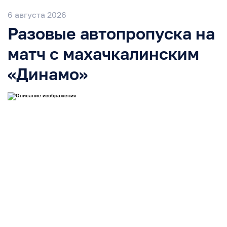
6 августа 2026
Разовые автопропуска на
матч с махачкалинским
«Динамо»