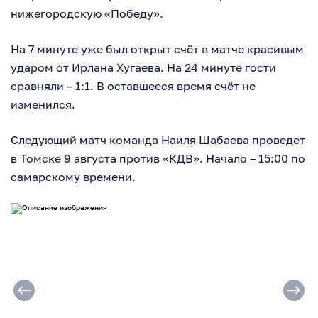
нижегородскую «Победу».
На 7 минуте уже был открыт счёт в матче красивым
ударом от Ирлана Хугаева. На 24 минуте гости
сравняли – 1:1. В оставшееся время счёт не
изменился.
Следующий матч команда Наиля Шабаева проведет
в Томске 9 августа против «КДВ». Начало – 15:00 по
самарскому времени.