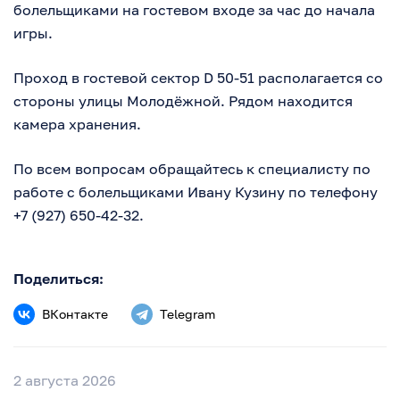
болельщиками на гостевом входе за час до начала
игры.
Проход в гостевой сектор D 50-51 располагается со
стороны улицы Молодёжной. Рядом находится
камера хранения.
По всем вопросам обращайтесь к специалисту по
работе с болельщиками Ивану Кузину по телефону
+7 (927) 650-42-32
.
Поделиться:
ВКонтакте
Telegram
2 августа 2026