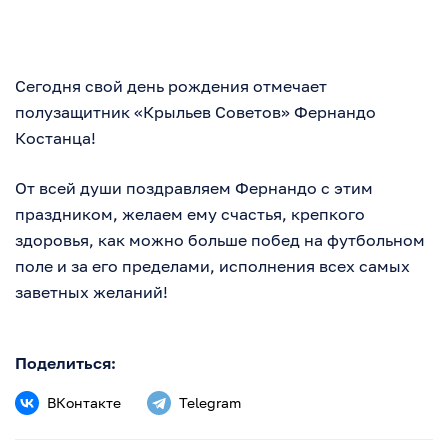
Сегодня свой день рождения отмечает
полузащитник «Крыльев Советов» Фернандо
Костанца!
От всей души поздравляем Фернандо с этим
праздником, желаем ему счастья, крепкого
здоровья, как можно больше побед на футбольном
поле и за его пределами, исполнения всех самых
заветных желаний!
Поделиться:
ВКонтакте
Telegram