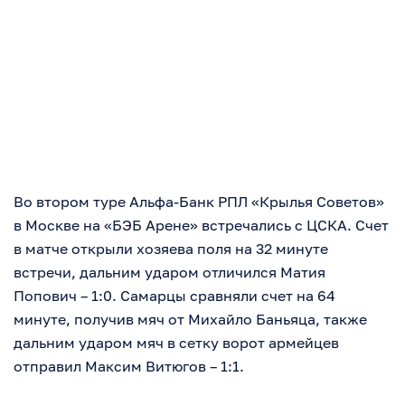
Во втором туре Альфа-Банк РПЛ «Крылья Советов»
в Москве на «БЭБ Арене» встречались с ЦСКА. Счет
в матче открыли хозяева поля на 32 минуте
встречи, дальним ударом отличился Матия
Попович – 1:0. Самарцы сравняли счет на 64
минуте, получив мяч от Михайло Баньяца, также
дальним ударом мяч в сетку ворот армейцев
отправил Максим Витюгов – 1:1.