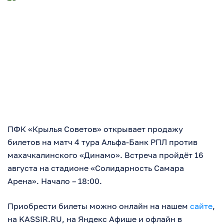
ПФК «Крылья Советов» открывает продажу
билетов на матч 4 тура Альфа-Банк РПЛ против
махачкалинского «Динамо». Встреча пройдёт 16
августа на стадионе «Солидарность Самара
Арена». Начало – 18:00.
Приобрести билеты можно онлайн на нашем
сайте
,
на KASSIR.RU, на Яндекс Афише и офлайн в