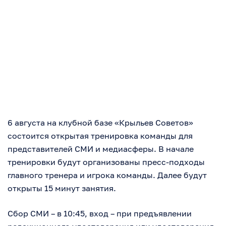
6 августа на клубной базе «Крыльев Советов»
состоится открытая тренировка команды для
представителей СМИ и медиасферы. В начале
тренировки будут организованы пресс-подходы
главного тренера и игрока команды. Далее будут
открыты 15 минут занятия.
Сбор СМИ – в 10:45, вход – при предъявлении