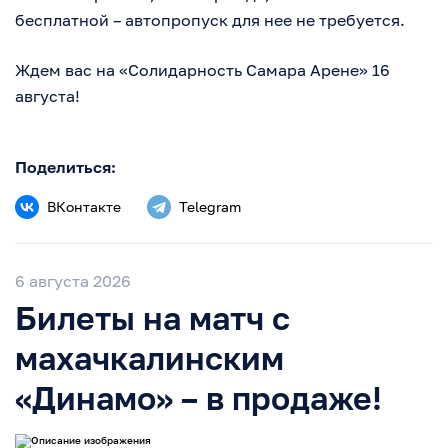
бесплатной – автопропуск для нее не требуется.
Ждем вас на «Солидарность Самара Арене» 16
августа!
Поделиться:
ВКонтакте
Telegram
6 августа 2026
Билеты на матч с
махачкалинским
«Динамо» – в продаже!