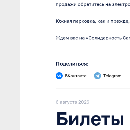
продажи обратитесь на электр
Южная парковка, как и прежде, 
Ждем вас на «Солидарность Сам
Поделиться:
ВКонтакте
Telegram
6 августа 2026
Билеты 