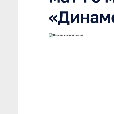
«Динам