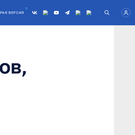
РАЯ ВЕРСИЯ
ов,