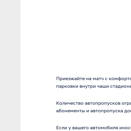
Приезжайте на матч с комфорт
парковки внутри чаши стадиона 
Количество автопропусков огр
абонементы и автопропуска до
Если у вашего автомобиля ино