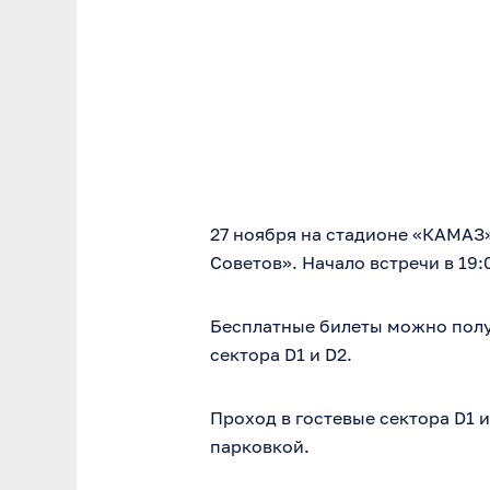
27 ноября на стадионе «КАМАЗ
Советов». Начало встречи в 19:
Бесплатные билеты можно получ
сектора D1 и D2.
Проход в гостевые сектора D1 
парковкой.