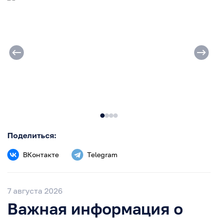
Поделиться:
ВКонтакте
Telegram
7 августа 2026
Важная информация о