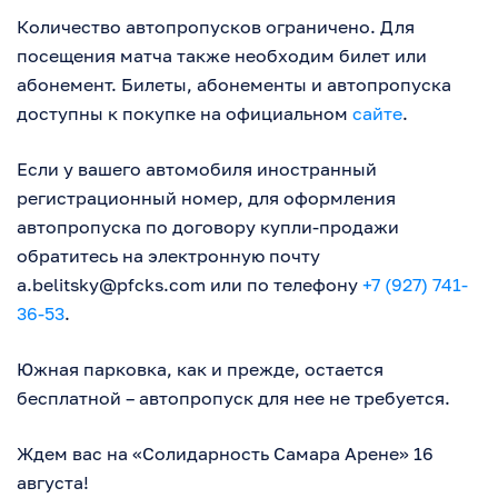
Количество автопропусков ограничено. Для
посещения матча также необходим билет или
абонемент. Билеты, абонементы и автопропуска
доступны к покупке на официальном
сайте
.
Если у вашего автомобиля иностранный
регистрационный номер, для оформления
автопропуска по договору купли-продажи
обратитесь на электронную почту
a.belitsky@pfcks.com
или по телефону
+7 (927) 741-
36-53
.
Южная парковка, как и прежде, остается
бесплатной – автопропуск для нее не требуется.
Ждем вас на «Солидарность Самара Арене» 16
августа!