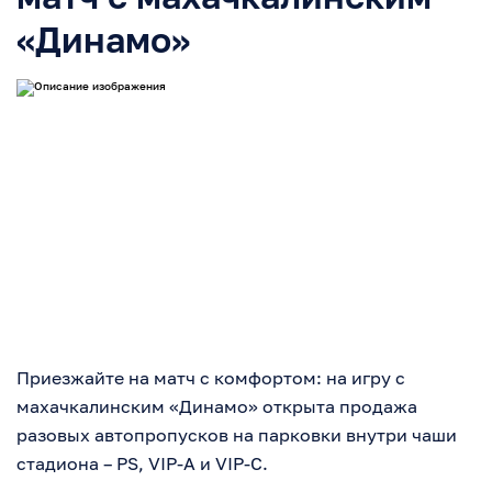
«Динамо»
Приезжайте на матч с комфортом: на игру с
махачкалинским «Динамо» открыта продажа
разовых автопропусков на парковки внутри чаши
стадиона – PS, VIP-A и VIP-C.