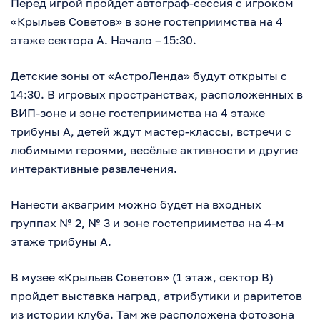
Перед игрой пройдет автограф-сессия с игроком
«Крыльев Советов» в зоне гостеприимства на 4
этаже сектора А. Начало – 15:30.
Детские зоны от «АстроЛенда» будут открыты с
14:30. В игровых пространствах, расположенных в
ВИП-зоне и зоне гостеприимства на 4 этаже
трибуны А, детей ждут мастер-классы, встречи с
любимыми героями, весёлые активности и другие
интерактивные развлечения.
Нанести аквагрим можно будет на входных
группах № 2, № 3 и зоне гостеприимства на 4-м
этаже трибуны А.
В музее «Крыльев Советов» (1 этаж, сектор В)
пройдет выставка наград, атрибутики и раритетов
из истории клуба. Там же расположена фотозона