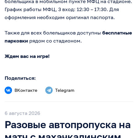
болельщика в мобильном пункте МФЦ на стадионе.
График работы МФЦ, 3 вход: 12:30 – 17:30. Для
оформления необходим оригинал паспорта.
Также для всех болельщиков доступны
бесплатные
парковки
рядом со стадионом.
Ждем вас на игре!
Поделиться:
ВКонтакте
Telegram
6 августа 2026
Разовые автопропуска на
матч с махачкалинским