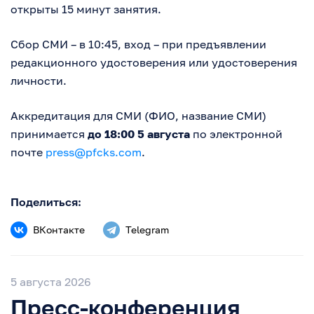
открыты 15 минут занятия.
Сбор СМИ – в 10:45, вход – при предъявлении
редакционного удостоверения или удостоверения
личности.
Аккредитация для СМИ (ФИО, название СМИ)
принимается
до 18:00 5 августа
по электронной
почте
press@pfcks.com
.
Поделиться:
ВКонтакте
Telegram
5 августа 2026
Пресс-конференция