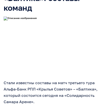
команд
Стали известны составы на матч третьего тура
Альфа-Банк РПЛ «Крылья Советов» – «Балтика»,
который состоится сегодня на «Солидарность
Самара Арене».