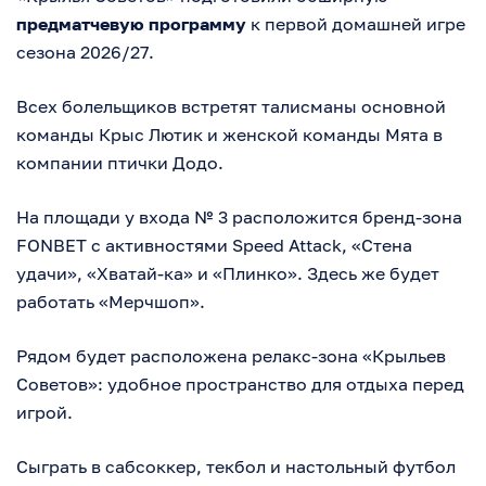
предматчевую программу
к первой домашней игре
сезона 2026/27.
Всех болельщиков встретят талисманы основной
команды Крыс Лютик и женской команды Мята в
компании птички Додо.
На площади у входа № 3 расположится бренд-зона
FONBET с активностями Speed Attack, «Стена
удачи», «Хватай-ка» и «Плинко». Здесь же будет
работать «Мерчшоп».
Рядом будет расположена релакс-зона «Крыльев
Советов»: удобное пространство для отдыха перед
игрой.
Сыграть в сабсоккер, текбол и настольный футбол