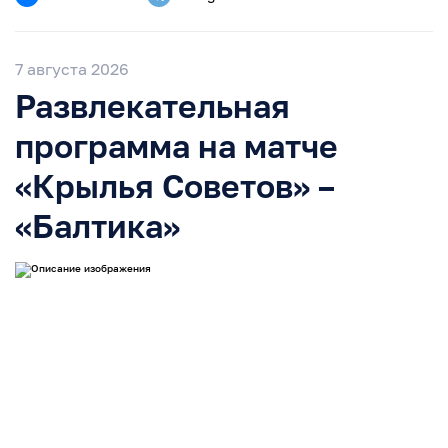
7 августа 2026
Развлекательная
программа на матче
«Крылья Советов» –
«Балтика»