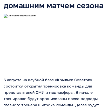
домашним матчем сезона
6 августа на клубной базе «Крыльев Советов»
состоится открытая тренировка команды для
представителей СМИ и медиасферы. В начале
тренировки будут организованы пресс-подходы
главного тренера и игрока команды. Далее будут