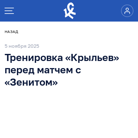
НАЗАД
5 ноября 2025
Тренировка «Крыльев»
перед матчем с
«Зенитом»