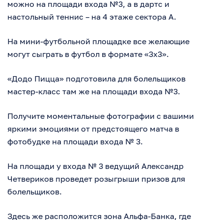
можно на площади входа №3, а в дартс и
настольный теннис – на 4 этаже сектора А.
На мини-футбольной площадке все желающие
могут сыграть в футбол в формате «3х3».
«Додо Пицца» подготовила для болельщиков
мастер-класс там же на площади входа №3.
Получите моментальные фотографии с вашими
яркими эмоциями от предстоящего матча в
фотобудке на площади входа № 3.
На площади у входа № 3 ведущий Александр
Четвериков проведет розыгрыши призов для
болельщиков.
Здесь же расположится зона Альфа-Банка, где