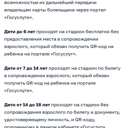
возможностью их дальнейшей передачи
владельцам карты болельщика через портал
«Госуслуги».
Дети до 6 лет
проходят на стадион бесплатно без
предоставления места в сопровождении
взрослого, который обязан получить QR-код на
ребенка на портале «Госуслуг».
Дети от 7 до 14 лет
проходят на стадион по билету
в сопровождении взрослого, который обязан
получить QR-код на ребенка на портале
«Госуслуги».
Дети от 14 до 18 лет
проходят на стадион без
сопровождения взрослого по билету и документу,
удостоверяющему личность, и QR-коду,
полученному в личном кабинете «Госуслуг».