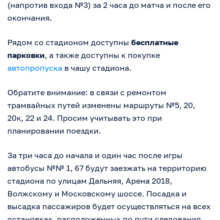
(напротив входа №3) за 2 часа до матча и после его
окончания.
Рядом со стадионом доступны
бесплатные
парковки
, а также доступны к покупке
автопропуска
в чашу стадиона.
Обратите внимание: в связи с ремонтом
трамвайных путей изменены маршруты №5, 20,
20к, 22 и 24. Просим учитывать это при
планировании поездки.
За три часа до начала и один час после игры
автобусы №№ 1, 67 будут заезжать на территорию
стадиона по улицам Дальняя, Арена 2018,
Волжскому и Московскому шоссе. Посадка и
высадка пассажиров будет осуществляться на всех
остановках, расположенных по пути следования.