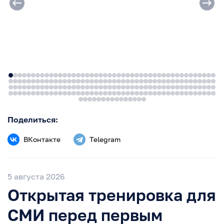
Поделиться:
ВКонтакте
Telegram
5 августа 2026
Открытая тренировка для
СМИ перед первым