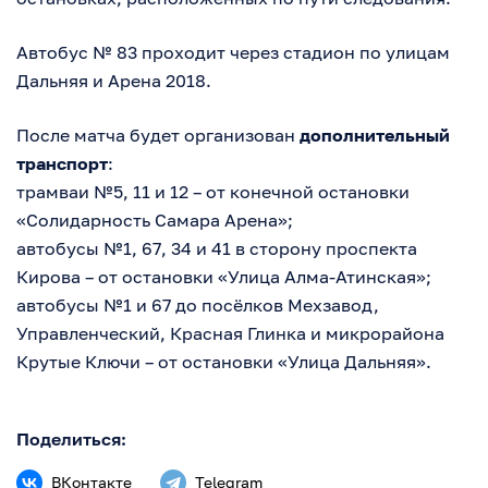
Автобус № 83 проходит через стадион по улицам
Дальняя и Арена 2018.
После матча будет организован
дополнительный
транспорт
:
трамваи №5, 11 и 12 – от конечной остановки
«Солидарность Самара Арена»;
автобусы №1, 67, 34 и 41 в сторону проспекта
Кирова – от остановки «Улица Алма-Атинская»;
автобусы №1 и 67 до посёлков Мехзавод,
Управленческий, Красная Глинка и микрорайона
Крутые Ключи – от остановки «Улица Дальняя».
Поделиться:
ВКонтакте
Telegram