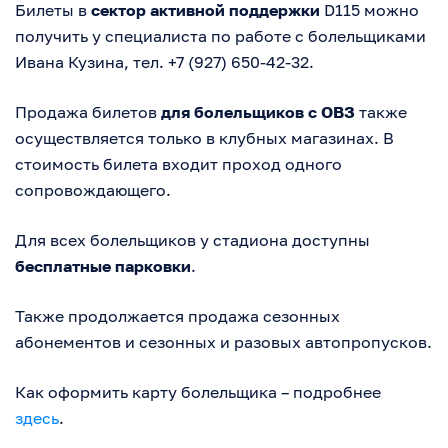
Билеты в
сектор активной поддержки
D115 можно
получить у специалиста по работе с болельщиками
Ивана Кузина, тел. +7 (927) 650-42-32.
Продажа билетов
для болельщиков с ОВЗ
также
осуществляется только в клубных магазинах. В
стоимость билета входит проход одного
сопровождающего.
Для всех болельщиков у стадиона доступны
бесплатные парковки
.
Также продолжается продажа сезонных
абонементов и сезонных и разовых автопропусков.
Как оформить карту болельщика – подробнее
здесь
.