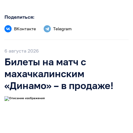
Поделиться:
ВКонтакте
Telegram
6 августа 2026
Билеты на матч с
махачкалинским
«Динамо» – в продаже!