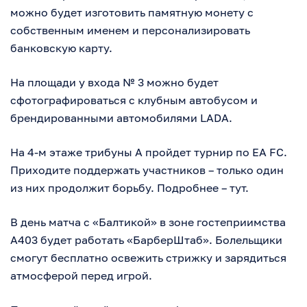
можно будет изготовить памятную монету с
собственным именем и персонализировать
банковскую карту.
На площади у входа № 3 можно будет
сфотографироваться с клубным автобусом и
брендированными автомобилями LADA.
На 4-м этаже трибуны А пройдет турнир по EA FC.
Приходите поддержать участников – только один
из них продолжит борьбу. Подробнее – тут.
В день матча с «Балтикой» в зоне гостеприимства
А403 будет работать «БарберШтаб». Болельщики
смогут бесплатно освежить стрижку и зарядиться
атмосферой перед игрой.