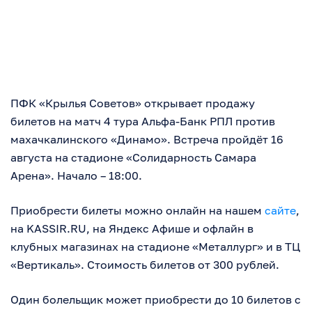
ПФК «Крылья Советов» открывает продажу
билетов на матч 4 тура Альфа-Банк РПЛ против
махачкалинского «Динамо». Встреча пройдёт 16
августа на стадионе «Солидарность Самара
Арена». Начало – 18:00.
Приобрести билеты можно онлайн на нашем
сайте
,
на KASSIR.RU, на Яндекс Афише и офлайн в
клубных магазинах на стадионе «Металлург» и в ТЦ
«Вертикаль». Стоимость билетов от 300 рублей.
Один болельщик может приобрести до 10 билетов с