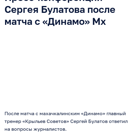
Сергея Булатова после
матча с «Динамо» Мх
После матча с махачкалинским «Динамо» главный
тренер «Крыльев Советов» Сергей Булатов ответил
на вопросы журналистов.