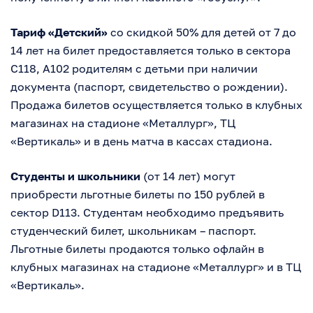
Тариф «Детский»
со скидкой 50% для детей от 7 до
14 лет на билет предоставляется только в сектора
С118, А102 родителям с детьми при наличии
документа (паспорт, свидетельство о рождении).
Продажа билетов осуществляется только в клубных
магазинах на стадионе «Металлург», ТЦ
«Вертикаль» и в день матча в кассах стадиона.
Студенты и школьники
(от 14 лет) могут
приобрести льготные билеты по 150 рублей в
сектор D113. Студентам необходимо предъявить
студенческий билет, школьникам – паспорт.
Льготные билеты продаются только офлайн в
клубных магазинах на стадионе «Металлург» и в ТЦ
«Вертикаль».