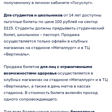
полученному в личном кабинете «Госуслуг».
Для студентов и школьников
от 14 лет доступны
льготные билеты по цене 100 рублей на сектор
D115. Студенты должны предъявить студенческий
билет, школьники – паспорт. Продажа
осуществляется только офлайн в клубных
магазинах на стадионе «Металлург» и в ТЦ
«Вертикаль».
Продажа билетов
для лиц с ограниченными
возможностями здоровья
осуществляется в
клубных магазинах на стадионе «Металлург» и в ТЦ
«Вертикаль», а также в день матча в кассах
стадиона. В стоимость билета включён проход
одного сопровождающего.
Для всех болельщиков доступны
бесплатные