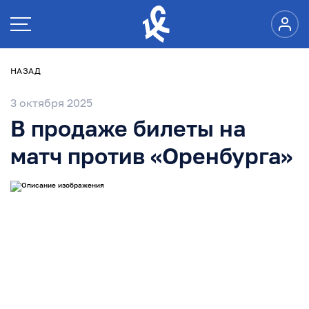
НАЗАД
3 октября 2025
В продаже билеты на
матч против «Оренбурга»