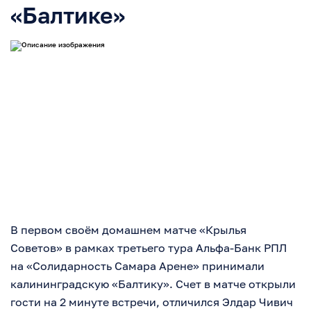
«Балтике»
В первом своём домашнем матче «Крылья
Советов» в рамках третьего тура Альфа-Банк РПЛ
на «Солидарность Самара Арене» принимали
калининградскую «Балтику». Счет в матче открыли
гости на 2 минуте встречи, отличился Элдар Чивич