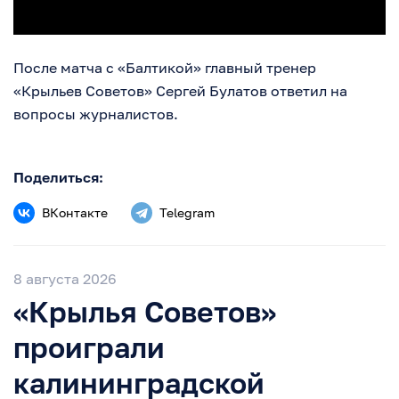
После матча с «Балтикой» главный тренер
«Крыльев Советов» Сергей Булатов ответил на
вопросы журналистов.
Поделиться:
ВКонтакте
Telegram
8 августа 2026
«Крылья Советов»
проиграли
калининградской