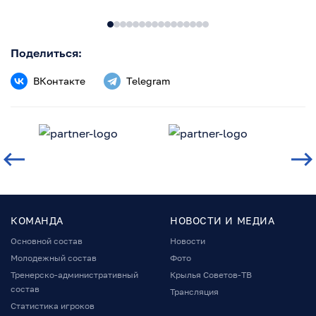
Поделиться:
ВКонтакте
Telegram
КОМАНДА
НОВОСТИ И МЕДИА
Основной состав
Новости
Молодежный состав
Фото
Тренерско-административный
Крылья Советов-ТВ
состав
Трансляция
Статистика игроков