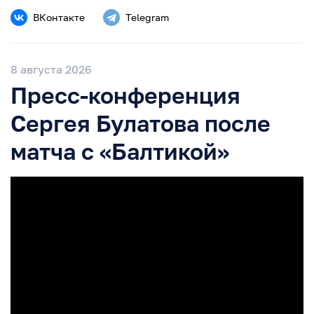
ВКонтакте
Telegram
8 августа 2026
Пресс-конференция
Сергея Булатова после
матча с «Балтикой»