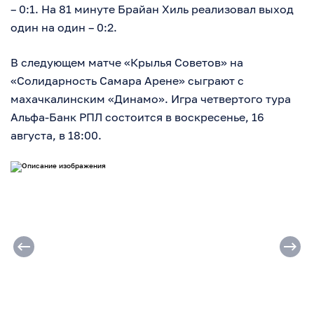
– 0:1. На 81 минуте Брайан Хиль реализовал выход
один на один – 0:2.
В следующем матче «Крылья Советов» на
«Солидарность Самара Арене» сыграют с
махачкалинским «Динамо». Игра четвертого тура
Альфа-Банк РПЛ состоится в воскресенье, 16
августа, в 18:00.