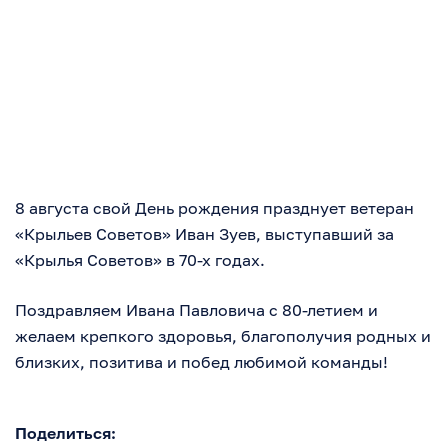
8 августа свой День рождения празднует ветеран
«Крыльев Советов» Иван Зуев, выступавший за
«Крылья Советов» в 70-х годах.
Поздравляем Ивана Павловича с 80-летием и
желаем крепкого здоровья, благополучия родных и
близких, позитива и побед любимой команды!
Поделиться: