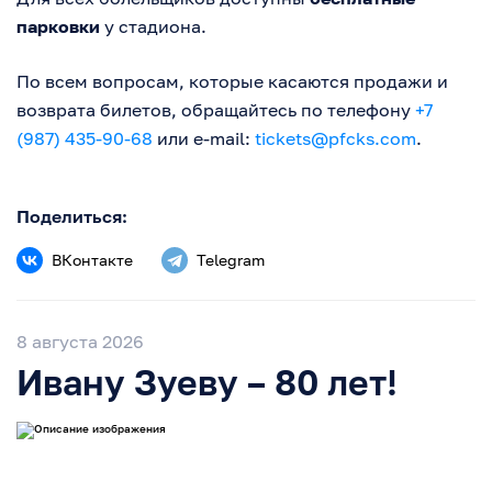
парковки
у стадиона.
По всем вопросам, которые касаются продажи и
возврата билетов, обращайтесь по телефону
+7
(987) 435-90-68
или e-mail:
tickets@pfcks.com
.
Поделиться:
ВКонтакте
Telegram
8 августа 2026
Ивану Зуеву – 80 лет!