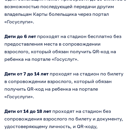
возможностью последующей передачи другим
владельцам Карты болельщика через портал
«Госуслуги».
Дети до 6 лет
проходят на стадион бесплатно без
предоставления места в сопровождении
взрослого, который обязан получить QR-код на
ребенка на портале «Госуслуг».
Дети от 7 до 14 лет
проходят на стадион по билету
в сопровождении взрослого, который обязан
получить QR-код на ребенка на портале
«Госуслуги».
Дети от 14 до 18 лет
проходят на стадион без
сопровождения взрослого по билету и документу,
удостоверяющему личность, и QR-коду,