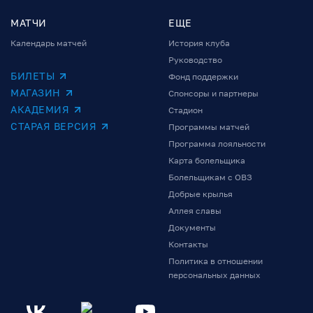
МАТЧИ
ЕЩЕ
Календарь матчей
История клуба
Руководство
БИЛЕТЫ
Фонд поддержки
МАГАЗИН
Спонсоры и партнеры
АКАДЕМИЯ
Стадион
СТАРАЯ ВЕРСИЯ
Программы матчей
Программа лояльности
Карта болельщика
Болельщикам с ОВЗ
Добрые крылья
Аллея славы
Документы
Контакты
Политика в отношении
персональных данных