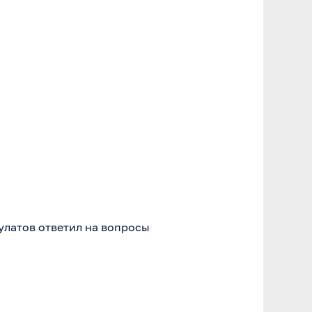
улатов ответил на вопросы