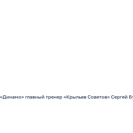
 «Динамо» главный тренер «Крыльев Советов» Сергей Б