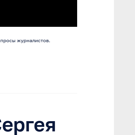
опросы журналистов.
Сергея