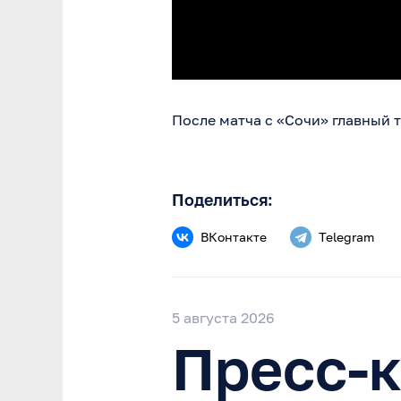
После матча с «Сочи» главный 
Поделиться:
ВКонтакте
Telegram
5 августа 2026
Пресс-