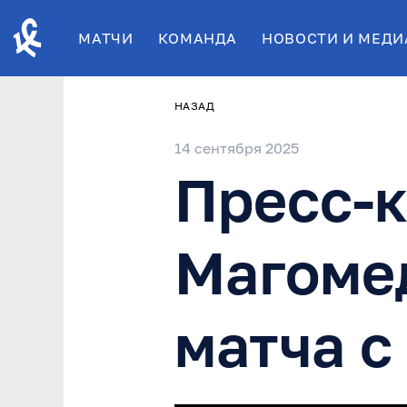
МАТЧИ
КОМАНДА
НОВОСТИ И МЕДИ
НАЗАД
14 сентября 2025
Пресс-
Магоме
матча с