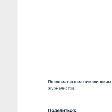
После матча с махачкалинским
журналистов.
Поделиться: