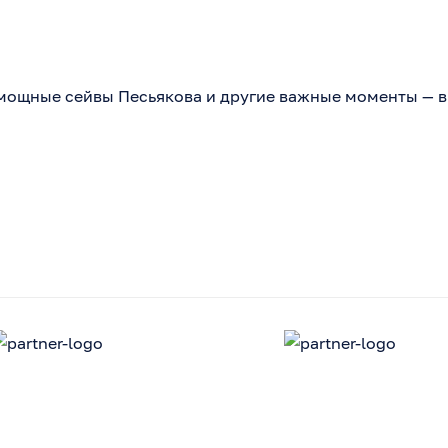
мощные сейвы Песьякова и другие важные моменты — в