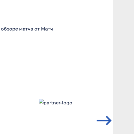
 обзоре матча от Матч