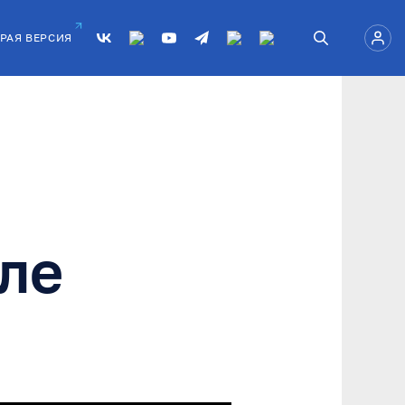
РАЯ ВЕРСИЯ
ле