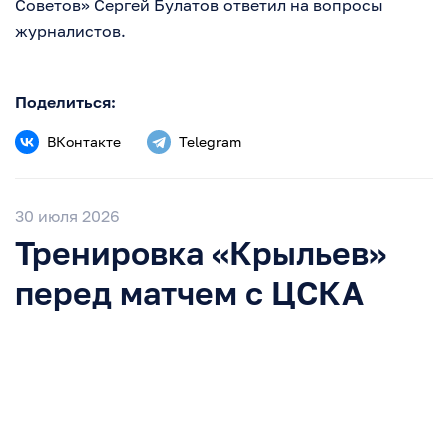
Советов» Сергей Булатов ответил на вопросы
журналистов.
Поделиться:
ВКонтакте
Telegram
30 июля 2026
Тренировка «Крыльев»
перед матчем с ЦСКА