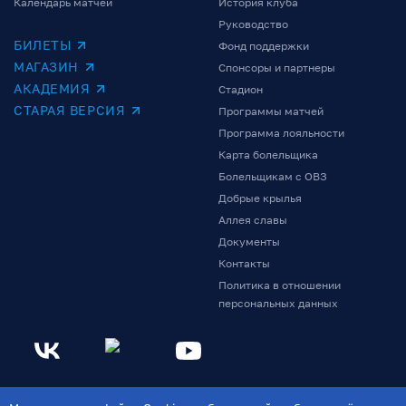
Календарь матчей
История клуба
Руководство
БИЛЕТЫ
Фонд поддержки
МАГАЗИН
Спонсоры и партнеры
АКАДЕМИЯ
Стадион
СТАРАЯ ВЕРСИЯ
Программы матчей
Программа лояльности
Карта болельщика
Болельщикам с ОВЗ
Добрые крылья
Аллея славы
Документы
Контакты
Политика в отношении
персональных данных