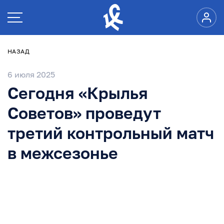
НАЗАД
6 июля 2025
Сегодня «Крылья
Советов» проведут
третий контрольный матч
в межсезонье