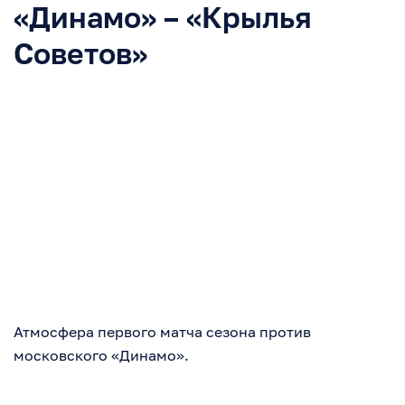
«Динамо» – «Крылья
Советов»
Атмосфера первого матча сезона против
московского «Динамо».