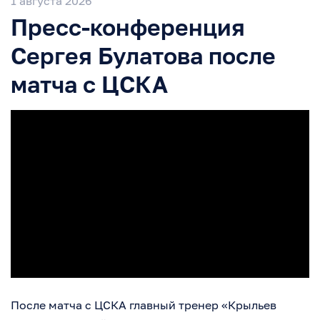
1 августа 2026
Пресс-конференция
Сергея Булатова после
матча с ЦСКА
После матча с ЦСКА главный тренер «Крыльев