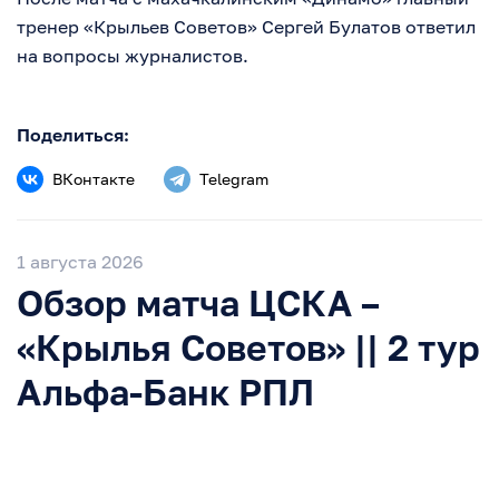
тренер «Крыльев Советов» Сергей Булатов ответил
на вопросы журналистов.
Поделиться:
ВКонтакте
Telegram
1 августа 2026
Обзор матча ЦСКА –
«Крылья Советов» || 2 тур
Альфа-Банк РПЛ