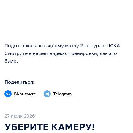
Подготовка к выездному матчу 2-го тура с ЦСКА.
Смотрите в нашем видео с тренировки, как это
было.
Поделиться:
ВКонтакте
Telegram
27 июля 2026
УБЕРИТЕ КАМЕРУ!