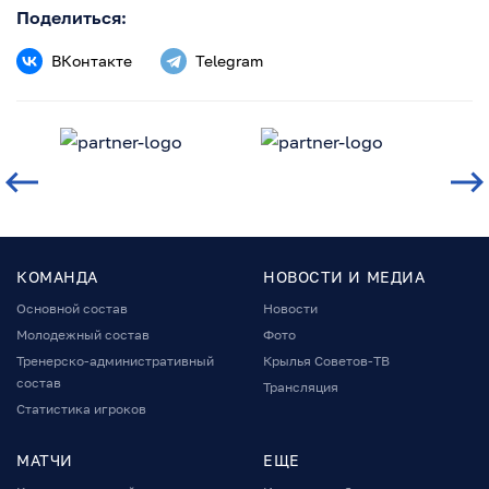
Поделиться:
ВКонтакте
Telegram
КОМАНДА
НОВОСТИ И МЕДИА
Основной состав
Новости
Молодежный состав
Фото
Тренерско-административный
Крылья Советов-ТВ
состав
Трансляция
Статистика игроков
МАТЧИ
ЕЩЕ