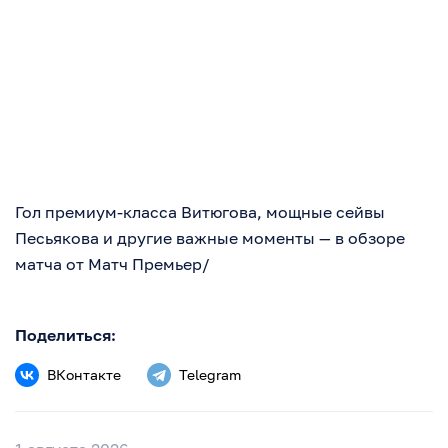
Гол премиум-класса Витюгова, мощные сейвы
Песьякова и другие важные моменты — в обзоре
матча от Матч Премьер/
Поделиться:
ВКонтакте
Telegram