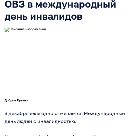
ОВЗ в международный
день инвалидов
Добрые Крылья
3 декабря ежегодно отмечается Международный
день людей с инвалидностью.