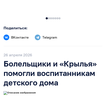
Поделиться:
ВКонтакте
Telegram
26 апреля 2026
Болельщики и «Крылья»
помогли воспитанникам
детского дома