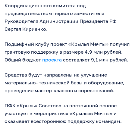
Координационного комитета под
председательством первого заместителя
Руководителя Администрации Президента РФ
Сергея Кириенко.
Подшефный клубу проект «Крылья Мечты» получил
грантовую поддержку в размере 4,9 млн рублей.
Общий бюджет
проекта
составляет 9,1 млн рублей.
Средства будут направлены на улучшение
материально- технической базы и оборудование,
проведение мастер-классов и соревнований.
ПФК «Крылья Советов» на постоянной основе
участвует в мероприятиях «Крыльев Мечты» и
оказывает всестороннюю поддержку командам.