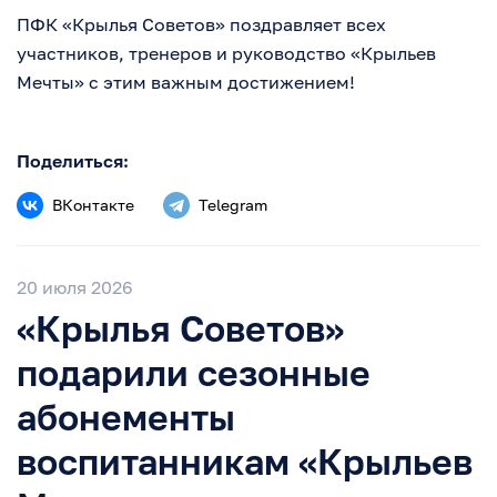
ПФК «Крылья Советов» поздравляет всех
участников, тренеров и руководство «Крыльев
Мечты» с этим важным достижением!
Поделиться:
ВКонтакте
Telegram
20 июля 2026
«Крылья Советов»
подарили сезонные
абонементы
воспитанникам «Крыльев