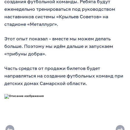
создания футбольной команды. Ребята будут
еженедельно тренироваться под руководством
наставников системы «Крыльев Советов» на
стадионе «Металлург».
Этот опыт показал – вместе мы можем делать
больше. Поэтому мы идём дальше и запускаем
«трибуны добра».
Часть средств от продажи билетов будет
направляться на создание футбольных команд при
детских домах Самарской области.