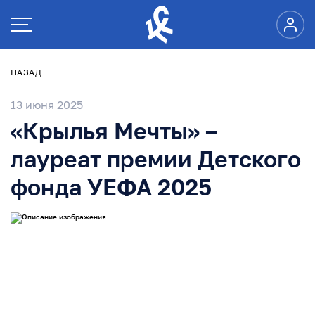
НАЗАД
13 июня 2025
«Крылья Мечты» –
лауреат премии Детского
фонда УЕФА 2025