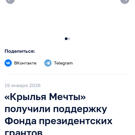
Поделиться:
ВКонтакте
Telegram
19 января 2026
«Крылья Мечты»
получили поддержку
Фонда президентских
грантов