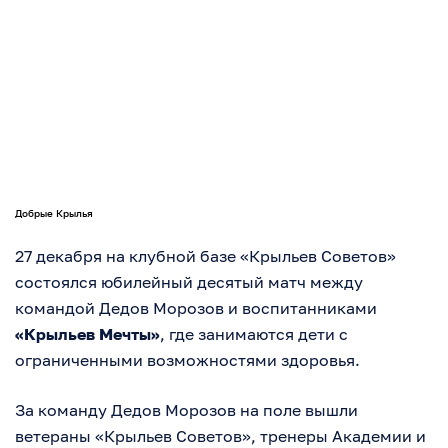
Добрые Крылья
27 декабря на клубной базе «Крыльев Советов»
состоялся юбилейный десятый матч между
командой Дедов Морозов и воспитанниками
«Крыльев Мечты»
, где занимаются дети с
ограниченными возможностями здоровья.
За команду Дедов Морозов на поле вышли
ветераны «Крыльев Советов», тренеры Академии и