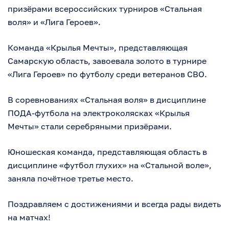
призёрами всероссийских турниров «Стальная
воля» и «Лига Героев».
Команда «Крылья Мечты», представляющая
Самарскую область, завоевала золото в турнире
«Лига Героев» по футболу среди ветеранов СВО.
В соревнованиях «Стальная воля» в дисциплине
ПОДА-футбола на электроколясках «Крылья
Мечты» стали серебряными призёрами.
Юношеская команда, представляющая область в
дисциплине «футбол глухих» на «Стальной воле»,
заняла почётное третье место.
Поздравляем с достижениями и всегда рады видеть
на матчах!