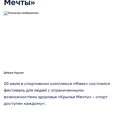
Мечты»
Добрые Крылья
20 июля в спортивном комплексе «Маяк» состоялся
фестиваль для людей с ограниченными
возможностями здоровья «Крылья Мечты» – спорт
доступен каждому».