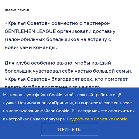
Добрые Крылья
«Крылья Советов» совместно с партнёром
GENTLEMEN LEAGUE организовали доставку
маломобильных болельщиков на встречу с
новичками команды.
Для клуба особенно важно, чтобы каждый
болельщик чувствовал себя частью большой семьи.
«Крылья Советов» благодарят всех, кто помогает
делать футбол доступнее для каждого.
Мы используем файлы Cookie, чтобы наш сайт работал ещё
лучше. Нажимая кнопку «Принять», вы выражаете свое согласие
на использование файлов Cookie. Вы всегда можете отключить их
в настройках Вашего браузера.
Подробнее в Политике Cookie
.
ПРИНЯТЬ