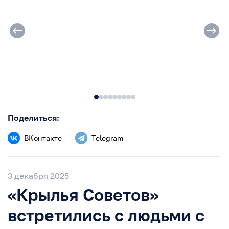
Поделиться:
ВКонтакте
Telegram
3 декабря 2025
«Крылья Советов»
встретились с людьми с