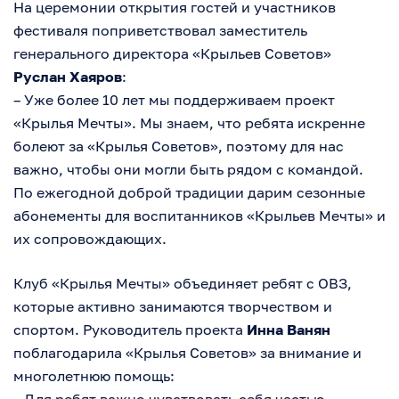
На церемонии открытия гостей и участников
фестиваля поприветствовал заместитель
генерального директора «Крыльев Советов»
Руслан Хаяров
:
– Уже более 10 лет мы поддерживаем проект
«Крылья Мечты». Мы знаем, что ребята искренне
болеют за «Крылья Советов», поэтому для нас
важно, чтобы они могли быть рядом с командой.
По ежегодной доброй традиции дарим сезонные
абонементы для воспитанников «Крыльев Мечты» и
их сопровождающих.
Клуб «Крылья Мечты» объединяет ребят с ОВЗ,
которые активно занимаются творчеством и
спортом. Руководитель проекта
Инна Ванян
поблагодарила «Крылья Советов» за внимание и
многолетнюю помощь: