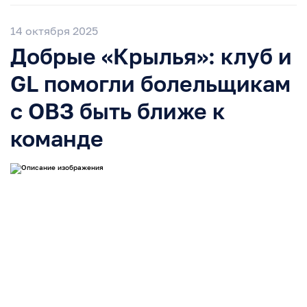
14 октября 2025
Добрые «Крылья»: клуб и
GL помогли болельщикам
с ОВЗ быть ближе к
команде