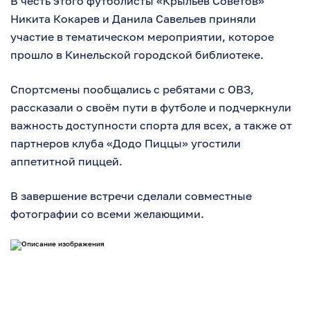
В честь этого футболисты «Крыльев Советов»
Никита Кокарев и Данила Савельев приняли
участие в тематическом мероприятии, которое
прошло в Кинельской городской библиотеке.
Спортсмены пообщались с ребятами с ОВЗ,
рассказали о своём пути в футболе и подчеркнули
важность доступности спорта для всех, а также от
партнеров клуба «Додо Пиццы» угостили
аппетитной пиццей.
В завершение встречи сделали совместные
фотографии со всеми желающими.