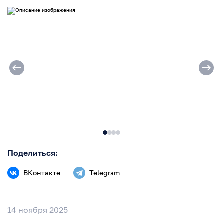
Поделиться:
ВКонтакте
Telegram
14 ноября 2025