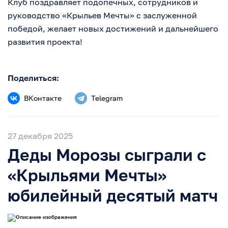
Клуб поздравляет подопечных, сотрудников и
руководство «Крыльев Мечты» с заслуженной
победой, желает новых достижений и дальнейшего
развития проекта!
Поделиться:
ВКонтакте
Telegram
27 декабря 2025
Деды Морозы сыграли с
«Крыльями Мечты»
юбилейный десятый матч