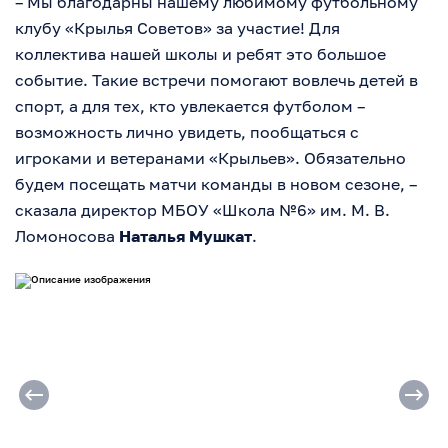
– Мы благодарны нашему любимому футбольному
клубу «Крылья Советов» за участие! Для
коллектива нашей школы и ребят это большое
событие. Такие встречи помогают вовлечь детей в
спорт, а для тех, кто увлекается футболом –
возможность лично увидеть, пообщаться с
игроками и ветеранами «Крыльев». Обязательно
будем посещать матчи команды в новом сезоне, –
сказала директор МБОУ «Школа №6» им. М. В.
Ломоносова
Наталья Мушкат
.