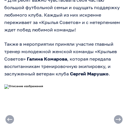
– Для ребят важно чувствовать себя частью
большой футбольной семьи и ощущать поддержку
любимого клуба. Каждый из них искренне
переживает за «Крылья Советов» и с нетерпением
ждет побед любимой команды!
Также в мероприятии приняли участие главный
тренер молодежной женской команды «Крыльев
Советов»
Галина Комарова
, которая передала
воспитанникам тренировочную экипировку, и
заслуженный ветеран клуба
Сергей Марушко
.