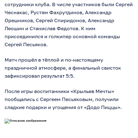
сотрудники клуба. В числе участников были Сергей
Чеснакас, Рустям Фахрутдинов, Александр
Орешников, Сергей Спиридонов, Александр
Леошин и Станислав Федотов. К ним
присоединился и голкипер основной команды
Сергей Песьяков.
Матч прошёл в тёплой и по-настоящему
праздничной атмосфере, а финальный свисток
зафиксировал результат 5:5.
После игры воспитанники «Крыльев Мечты»
пообщались с Сергеем Песьяковым, получили
сладкие подарки и угощения от «Додо Пиццы».