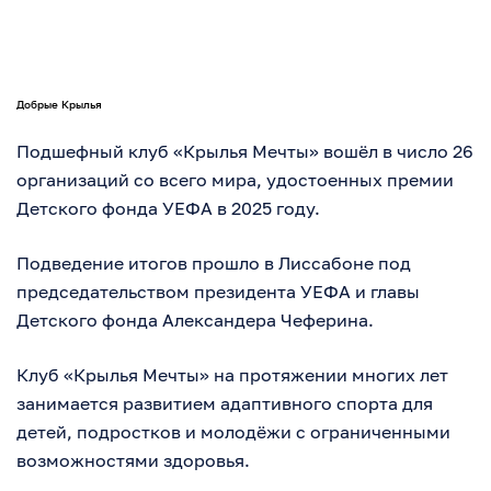
Добрые Крылья
Подшефный клуб «Крылья Мечты» вошёл в число 26
организаций со всего мира, удостоенных премии
Детского фонда УЕФА в 2025 году.
Подведение итогов прошло в Лиссабоне под
председательством президента УЕФА и главы
Детского фонда Александера Чеферина.
Клуб «Крылья Мечты» на протяжении многих лет
занимается развитием адаптивного спорта для
детей, подростков и молодёжи с ограниченными
возможностями здоровья.