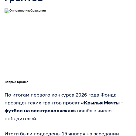
Добрые Крылья
По итогам первого конкурса 2026 года Фонда
президентских грантов проект
«Крылья Мечты –
футбол на электроколясках»
вошёл в число
победителей.
Итоги были подведены 15 января на заседании