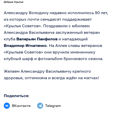
Добрые Крылья
Александру Володину недавно исполнилось 90 лет,
из которых почти семьдесят поддерживает
«Крылья Советов». Поздравили с юбилеем
Александра Васильевича заслуженный ветеран
клуба
Валерьян Панфилов
и нападающий
Владимир Игнатенко
. На Аллее славы ветеранов
«Крыльев Советов» они вручили имениннику
клубный шарф и фотоальбом бронзового сезона.
Желаем Александру Васильевичу крепкого
здоровья, оптимизма и всегда ждём на матчах!
Поделиться:
ВКонтакте
Telegram