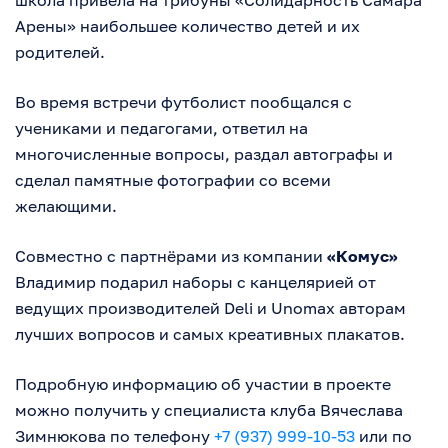
Арены» наибольшее количество детей и их
родителей.
Во время встречи футболист пообщался с
учениками и педагогами, ответил на
многочисленные вопросы, раздал автографы и
сделал памятные фотографии со всеми
желающими.
Совместно с партнёрами из компании
«Комус»
Владимир подарил наборы с канцелярией от
ведущих производителей Deli и Unomax авторам
лучших вопросов и самых креативных плакатов.
Подробную информацию об участии в проекте
можно получить у специалиста клуба Вячеслава
Зимнюкова по телефону
+7 (937) 999-10-53
или по