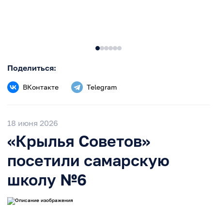
Поделиться:
ВКонтакте
Telegram
18 июня 2026
«Крылья Советов»
посетили самарскую
школу №6