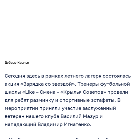
Добрые Крылья
Сегодня здесь в рамках летнего лагеря состоялась
акция «Зарядка со звездой». Тренеры футбольной
школы «Like – Смена – «Крылья Советов» провели
для ребят разминку и спортивные эстафеты. В
мероприятии приняли участие заслуженный
ветеран нашего клуба Василий Мазур и
нападающий Владимир Игнатенко.