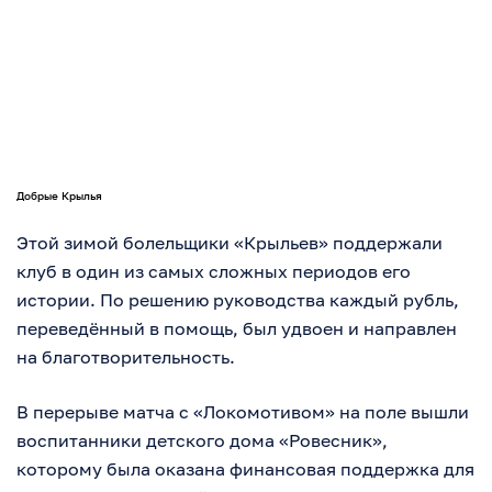
Добрые Крылья
Этой зимой болельщики «Крыльев» поддержали
клуб в один из самых сложных периодов его
истории. По решению руководства каждый рубль,
переведённый в помощь, был удвоен и направлен
на благотворительность.
В перерыве матча с «Локомотивом» на поле вышли
воспитанники детского дома «Ровесник»,
которому была оказана финансовая поддержка для