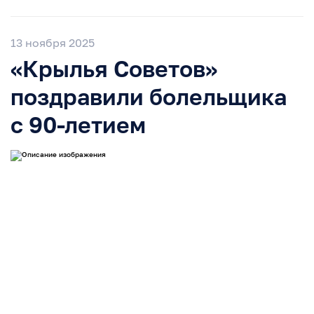
13 ноября 2025
«Крылья Советов»
поздравили болельщика
с 90-летием