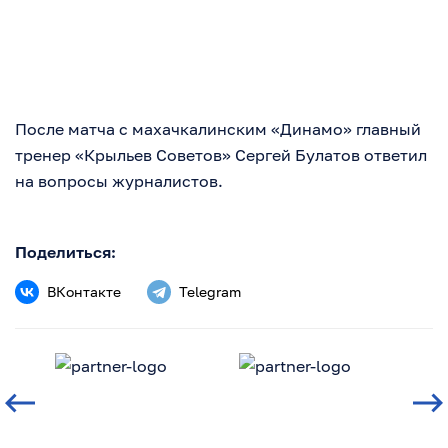
После матча с махачкалинским «Динамо» главный
тренер «Крыльев Советов» Сергей Булатов ответил
на вопросы журналистов.
Поделиться:
ВКонтакте
Telegram