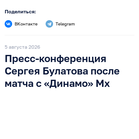
Поделиться:
ВКонтакте
Telegram
5 августа 2026
Пресс-конференция
Сергея Булатова после
матча с «Динамо» Мх