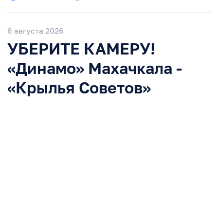
6 августа 2026
УБЕРИТЕ КАМЕРУ!
«Динамо» Махачкала -
«Крылья Советов»