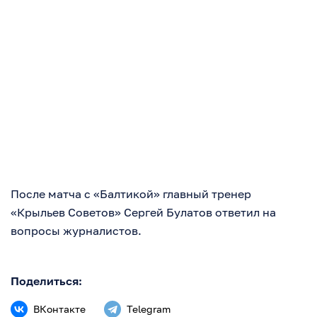
После матча с «Балтикой» главный тренер
«Крыльев Советов» Сергей Булатов ответил на
вопросы журналистов.
Поделиться:
ВКонтакте
Telegram