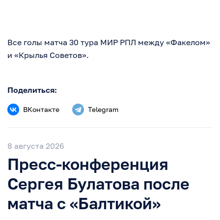
Все голы матча 30 тура МИР РПЛ между «Факелом»
и «Крылья Советов».
Поделиться:
ВКонтакте
Telegram
8 августа 2026
Пресс-конференция
Сергея Булатова после
матча с «Балтикой»