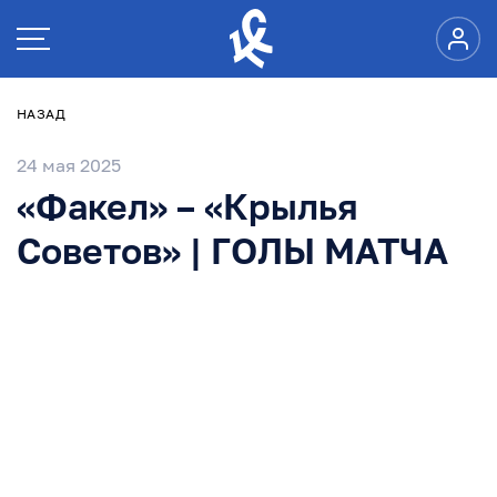
НАЗАД
24 мая 2025
«Факел» – «Крылья
Советов» | ГОЛЫ МАТЧА