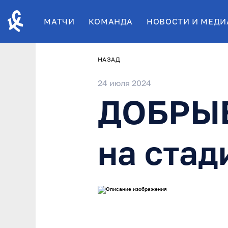
МАТЧИ
КОМАНДА
НОВОСТИ И МЕДИ
НАЗАД
24 июля 2024
ДОБРЫЕ
на стад