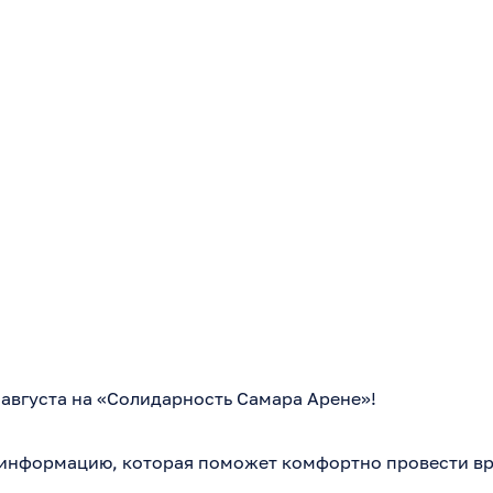
 августа на «Солидарность Самара Арене»!
информацию, которая поможет комфортно провести вре