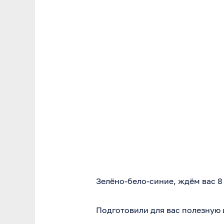
Зелёно-бело-синие, ждём вас 8
Подготовили для вас полезную 