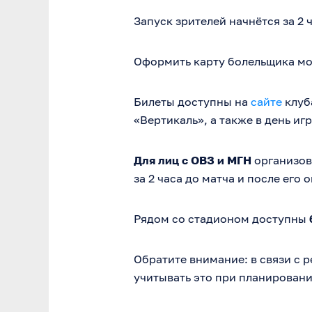
Запуск зрителей начнётся за 2 ч
Оформить карту болельщика мож
Билеты доступны на
сайте
клуб
«Вертикаль», а также в день игр
Для лиц с ОВЗ и МГН
организов
за 2 часа до матча и после его 
Рядом со стадионом доступны
Обратите внимание: в связи с 
учитывать это при планировани