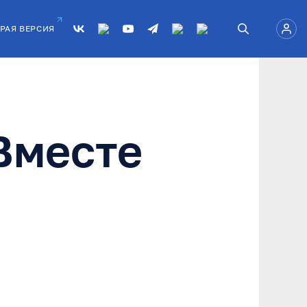
РАЯ ВЕРСИЯ
Вместе