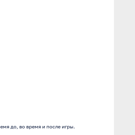
мя до, во время и после игры.