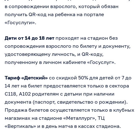
в сопровождении взрослого, который обязан
получить QR-код на ребенка на портале
«Госуслуги».
Дети от 14 до 18 лет
проходят на стадион без
сопровождения взрослого по билету и документу,
удостоверяющему личность, и QR-коду,
полученному в личном кабинете «Госуслуг».
Тариф «Детский»
со скидкой 50% для детей от 7 до
14 лет на билет предоставляется только в сектора
С118, А102 родителям с детьми при наличии
документа (паспорт, свидетельство о рождении).
Продажа билетов осуществляется только в клубных
магазинах на стадионе «Металлург», ТЦ
«Вертикаль» и в день матча в кассах стадиона.