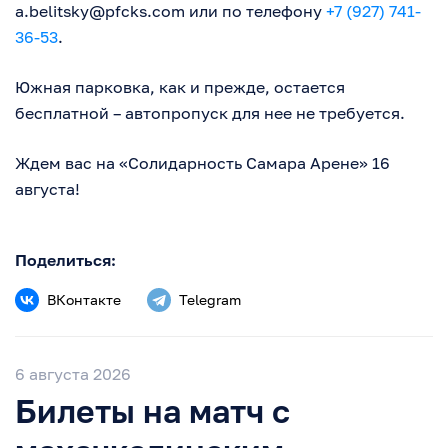
a.belitsky@pfcks.com
или по телефону
+7 (927) 741-
36-53
.
Южная парковка, как и прежде, остается
бесплатной – автопропуск для нее не требуется.
Ждем вас на «Солидарность Самара Арене» 16
августа!
Поделиться:
ВКонтакте
Telegram
6 августа 2026
Билеты на матч с