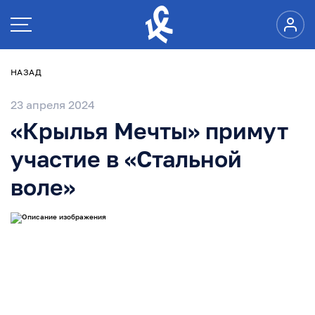
НАЗАД
23 апреля 2024
«Крылья Мечты» примут
участие в «Стальной
воле»