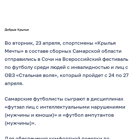
Добрые Крылья
Во вторник, 23 апреля, спортсмены «Крылья
Мечты» в составе сборных Самарской области
отправились в Сочи на Всероссийский фестиваль
по футболу среди людей с инвалидностью и лиц с
ОВЗ «Стальная воля», который пройдет с 24 по 27
апреля.
Самарские футболисты сыграют в дисциплинах
«футзал лиц с интеллектуальными нарушениями
(мужчины и юноши)» и «футбол ампутантов
(мужчины)».
Для обеспечения комфортной поездки до