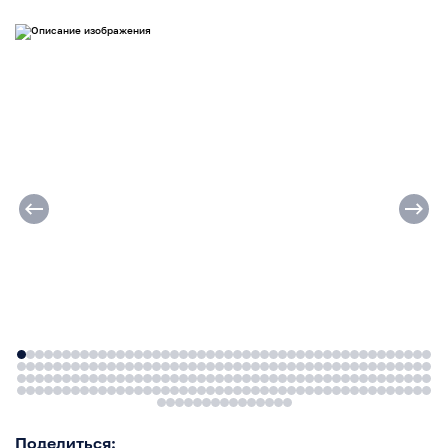
Поделиться: