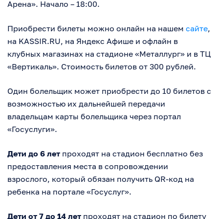
Арена». Начало – 18:00.
Приобрести билеты можно онлайн на нашем
сайте
,
на KASSIR.RU, на Яндекс Афише и офлайн в
клубных магазинах на стадионе «Металлург» и в ТЦ
«Вертикаль». Стоимость билетов от 300 рублей.
Один болельщик может приобрести до 10 билетов с
возможностью их дальнейшей передачи
владельцам карты болельщика через портал
«Госуслуги».
Дети до 6 лет
проходят на стадион бесплатно без
предоставления места в сопровождении
взрослого, который обязан получить QR-код на
ребенка на портале «Госуслуг».
Дети от 7 до 14 лет
проходят на стадион по билету