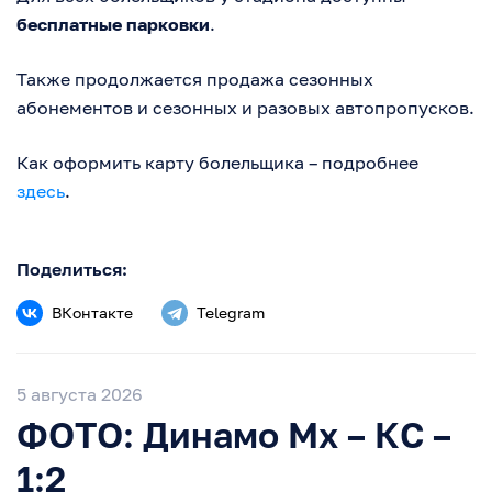
бесплатные парковки
.
Также продолжается продажа сезонных
абонементов и сезонных и разовых автопропусков.
Как оформить карту болельщика – подробнее
здесь
.
Поделиться:
ВКонтакте
Telegram
5 августа 2026
ФОТО: Динамо Мх – КС –
1:2