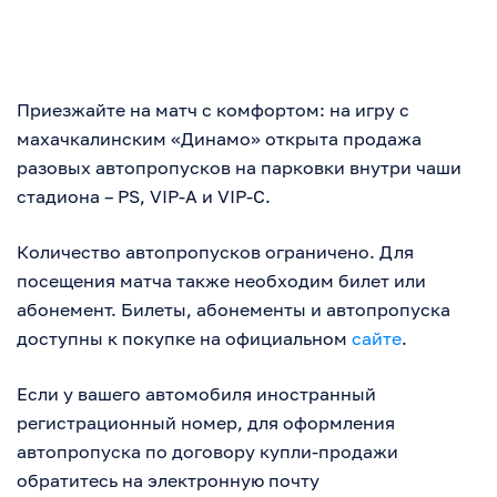
Приезжайте на матч с комфортом: на игру с
махачкалинским «Динамо» открыта продажа
разовых автопропусков на парковки внутри чаши
стадиона – PS, VIP-A и VIP-C.
Количество автопропусков ограничено. Для
посещения матча также необходим билет или
абонемент. Билеты, абонементы и автопропуска
доступны к покупке на официальном
сайте
.
Если у вашего автомобиля иностранный
регистрационный номер, для оформления
автопропуска по договору купли-продажи
обратитесь на электронную почту