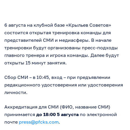
6 августа на клубной базе «Крыльев Советов»
состоится открытая тренировка команды для
представителей СМИ и медиасферы. В начале
тренировки будут организованы пресс-подходы
главного тренера и игрока команды. Далее будут
открыты 15 минут занятия.
Сбор СМИ – в 10:45, вход – при предъявлении
редакционного удостоверения или удостоверения
личности.
Аккредитация для СМИ (ФИО, название СМИ)
принимается
до 18:00 5 августа
по электронной
почте
press@pfcks.com
.