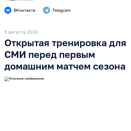
ВКонтакте
Telegram
5 августа 2026
Открытая тренировка для
СМИ перед первым
домашним матчем сезона