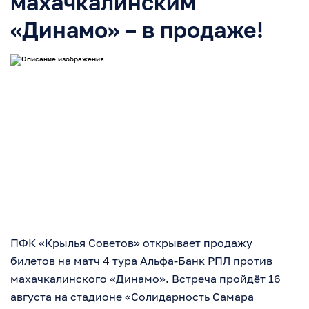
махачкалинским
«Динамо» – в продаже!
ПФК «Крылья Советов» открывает продажу
билетов на матч 4 тура Альфа-Банк РПЛ против
махачкалинского «Динамо». Встреча пройдёт 16
августа на стадионе «Солидарность Самара