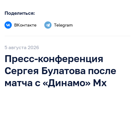
Поделиться:
ВКонтакте
Telegram
5 августа 2026
Пресс-конференция
Сергея Булатова после
матча с «Динамо» Мх