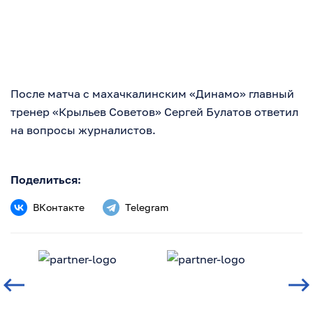
После матча с махачкалинским «Динамо» главный
тренер «Крыльев Советов» Сергей Булатов ответил
на вопросы журналистов.
Поделиться:
ВКонтакте
Telegram