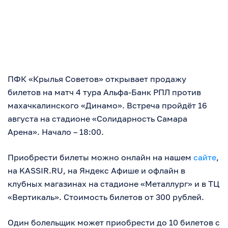
ПФК «Крылья Советов» открывает продажу
билетов на матч 4 тура Альфа-Банк РПЛ против
махачкалинского «Динамо». Встреча пройдёт 16
августа на стадионе «Солидарность Самара
Арена». Начало – 18:00.
Приобрести билеты можно онлайн на нашем
сайте
,
на KASSIR.RU, на Яндекс Афише и офлайн в
клубных магазинах на стадионе «Металлург» и в ТЦ
«Вертикаль». Стоимость билетов от 300 рублей.
Один болельщик может приобрести до 10 билетов с