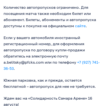
Количество автопропусков ограничено. Для
посещения матча также необходим билет или
абонемент. Билеты, абонементы и автопропуска
доступны к покупке на официальном
сайте
.
Если у вашего автомобиля иностранный
регистрационный номер, для оформления
автопропуска по договору купли-продажи
обратитесь на электронную почту
a.belitsky@pfcks.com
или по телефону
+7 (927) 741-
36-53
.
Южная парковка, как и прежде, остается
бесплатной – автопропуск для нее не требуется.
Ждем вас на «Солидарность Самара Арене» 16
августа!