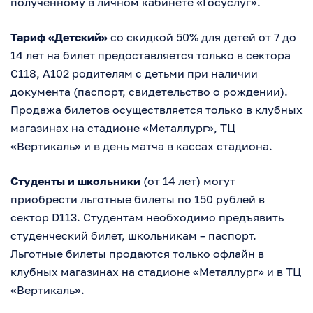
полученному в личном кабинете «Госуслуг».
Тариф «Детский»
со скидкой 50% для детей от 7 до
14 лет на билет предоставляется только в сектора
С118, А102 родителям с детьми при наличии
документа (паспорт, свидетельство о рождении).
Продажа билетов осуществляется только в клубных
магазинах на стадионе «Металлург», ТЦ
«Вертикаль» и в день матча в кассах стадиона.
Студенты и школьники
(от 14 лет) могут
приобрести льготные билеты по 150 рублей в
сектор D113. Студентам необходимо предъявить
студенческий билет, школьникам – паспорт.
Льготные билеты продаются только офлайн в
клубных магазинах на стадионе «Металлург» и в ТЦ
«Вертикаль».