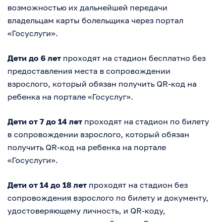
возможностью их дальнейшей передачи
владельцам карты болельщика через портал
«Госуслуги».
Дети до 6 лет
проходят на стадион бесплатно без
предоставления места в сопровождении
взрослого, который обязан получить QR-код на
ребенка на портале «Госуслуг».
Дети от 7 до 14 лет
проходят на стадион по билету
в сопровождении взрослого, который обязан
получить QR-код на ребенка на портале
«Госуслуги».
Дети от 14 до 18 лет
проходят на стадион без
сопровождения взрослого по билету и документу,
удостоверяющему личность, и QR-коду,