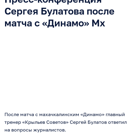
Сергея Булатова после
матча с «Динамо» Мх
После матча с махачкалинским «Динамо» главный
тренер «Крыльев Советов» Сергей Булатов ответил
на вопросы журналистов.