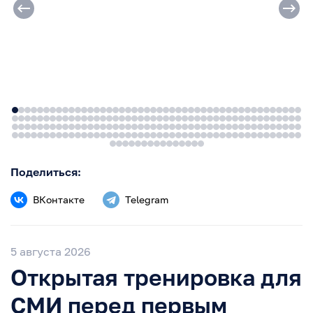
Поделиться:
ВКонтакте
Telegram
5 августа 2026
Открытая тренировка для
СМИ перед первым