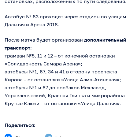
остановках, расположенных по пути следования.
Автобус № 83 проходит через стадион по улицам
Дальняя и Арена 2018.
После матча будет организован
дополнительный
транспорт
:
трамваи №5, 11 и 12 – от конечной остановки
«Солидарность Самара Арена»;
автобусы №1, 67, 34 и 41 в сторону проспекта
Кирова – от остановки «Улица Алма-Атинская»;
автобусы №1 и 67 до посёлков Мехзавод,
Управленческий, Красная Глинка и микрорайона
Крутые Ключи – от остановки «Улица Дальняя».
Поделиться: