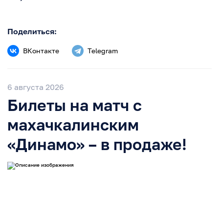
Поделиться:
ВКонтакте
Telegram
6 августа 2026
Билеты на матч с
махачкалинским
«Динамо» – в продаже!