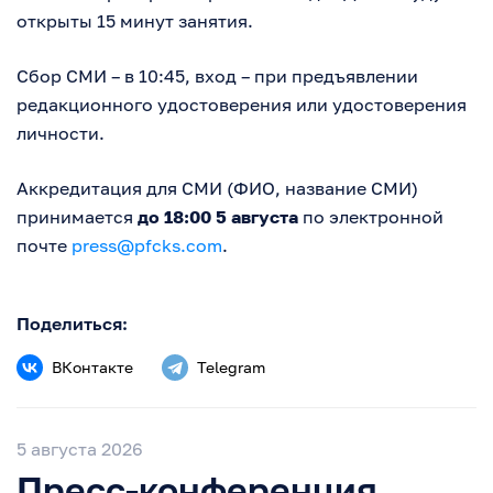
открыты 15 минут занятия.
Сбор СМИ – в 10:45, вход – при предъявлении
редакционного удостоверения или удостоверения
личности.
Аккредитация для СМИ (ФИО, название СМИ)
принимается
до 18:00 5 августа
по электронной
почте
press@pfcks.com
.
Поделиться:
ВКонтакте
Telegram
5 августа 2026
Пресс-конференция