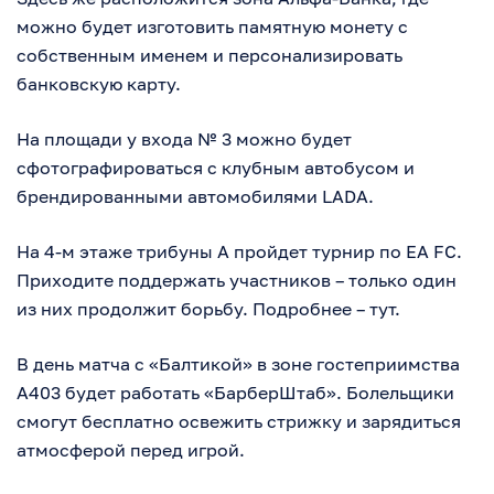
можно будет изготовить памятную монету с
собственным именем и персонализировать
банковскую карту.
На площади у входа № 3 можно будет
сфотографироваться с клубным автобусом и
брендированными автомобилями LADA.
На 4-м этаже трибуны А пройдет турнир по EA FC.
Приходите поддержать участников – только один
из них продолжит борьбу. Подробнее – тут.
В день матча с «Балтикой» в зоне гостеприимства
А403 будет работать «БарберШтаб». Болельщики
смогут бесплатно освежить стрижку и зарядиться
атмосферой перед игрой.