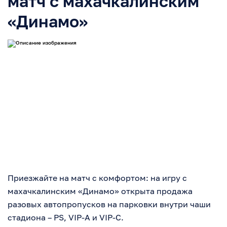
матч с махачкалинским
«Динамо»
Приезжайте на матч с комфортом: на игру с
махачкалинским «Динамо» открыта продажа
разовых автопропусков на парковки внутри чаши
стадиона – PS, VIP-A и VIP-C.