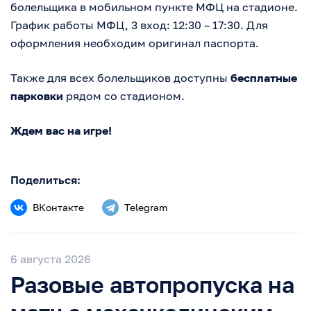
болельщика в мобильном пункте МФЦ на стадионе.
График работы МФЦ, 3 вход: 12:30 – 17:30. Для
оформления необходим оригинал паспорта.
Также для всех болельщиков доступны
бесплатные
парковки
рядом со стадионом.
Ждем вас на игре!
Поделиться:
ВКонтакте
Telegram
6 августа 2026
Разовые автопропуска на