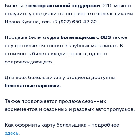
Билеты в
сектор активной поддержки
D115 можно
получить у специалиста по работе с болельщиками
Ивана Кузина, тел. +7 (927) 650-42-32.
Продажа билетов
для болельщиков с ОВЗ
также
осуществляется только в клубных магазинах. В
стоимость билета входит проход одного
сопровождающего.
Для всех болельщиков у стадиона доступны
бесплатные парковки
.
Также продолжается продажа сезонных
абонементов и сезонных и разовых автопропусков.
Как оформить карту болельщика – подробнее
здесь
.