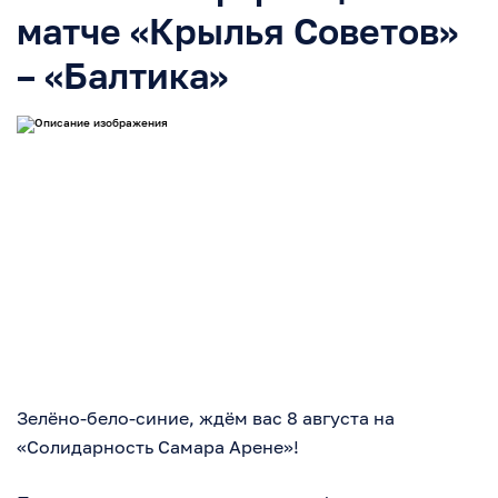
матче «Крылья Советов»
– «Балтика»
Зелёно-бело-синие, ждём вас 8 августа на
«Солидарность Самара Арене»!