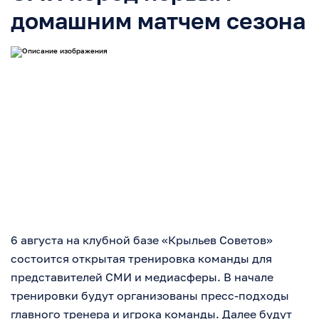
домашним матчем сезона
6 августа на клубной базе «Крыльев Советов»
состоится открытая тренировка команды для
представителей СМИ и медиасферы. В начале
тренировки будут организованы пресс-подходы
главного тренера и игрока команды. Далее будут