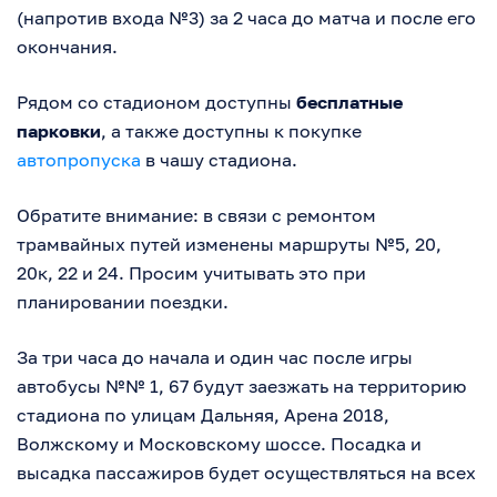
(напротив входа №3) за 2 часа до матча и после его
окончания.
Рядом со стадионом доступны
бесплатные
парковки
, а также доступны к покупке
автопропуска
в чашу стадиона.
Обратите внимание: в связи с ремонтом
трамвайных путей изменены маршруты №5, 20,
20к, 22 и 24. Просим учитывать это при
планировании поездки.
За три часа до начала и один час после игры
автобусы №№ 1, 67 будут заезжать на территорию
стадиона по улицам Дальняя, Арена 2018,
Волжскому и Московскому шоссе. Посадка и
высадка пассажиров будет осуществляться на всех