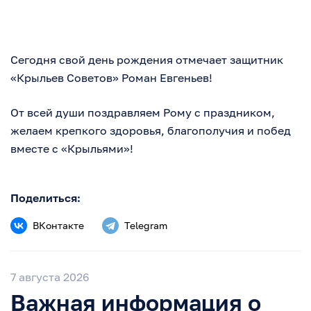
Сегодня свой день рождения отмечает защитник
«Крыльев Советов» Роман Евгеньев!
От всей души поздравляем Рому с праздником,
желаем крепкого здоровья, благополучия и побед
вместе с «Крыльями»!
Поделиться:
ВКонтакте
Telegram
7 августа 2026
Важная информация о