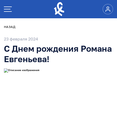
НАЗАД
23 февраля 2024
С Днем рождения Романа
Евгеньева!