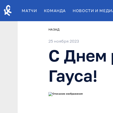
МАТЧИ
КОМАНДА
НОВОСТИ И МЕДИ
НАЗАД
25 ноября 2023
С Днем
Гауса!