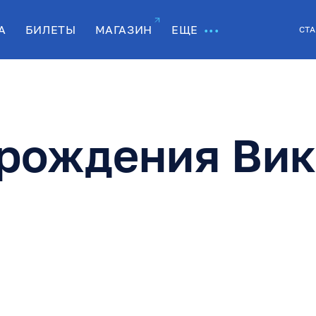
А
БИЛЕТЫ
МАГАЗИН
ЕЩЕ
СТА
 рождения Вик