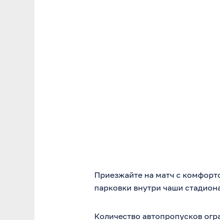
Приезжайте на матч с комфорт
парковки внутри чаши стадиона 
Количество автопропусков огр