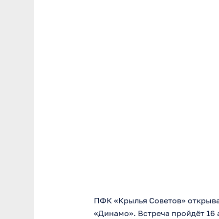
ПФК «Крылья Советов» открыва
«Динамо». Встреча пройдёт 16 