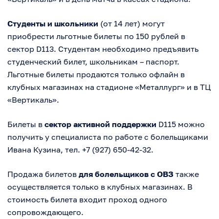
Студенты и школьники
(от 14 лет) могут
приобрести льготные билеты по 150 рублей в
сектор D113. Студентам необходимо предъявить
студенческий билет, школьникам – паспорт.
Льготные билеты продаются только офлайн в
клубных магазинах на стадионе «Металлург» и в ТЦ
«Вертикаль».
Билеты в
сектор активной поддержки
D115 можно
получить у специалиста по работе с болельщиками
Ивана Кузина, тел. +7 (927) 650-42-32.
Продажа билетов
для болельщиков с ОВЗ
также
осуществляется только в клубных магазинах. В
стоимость билета входит проход одного
сопровождающего.