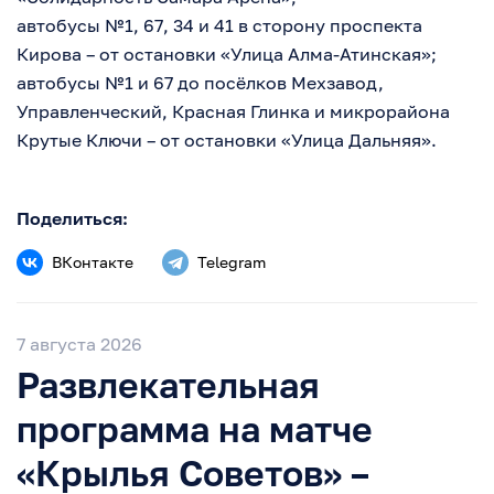
автобусы №1, 67, 34 и 41 в сторону проспекта
Кирова – от остановки «Улица Алма-Атинская»;
автобусы №1 и 67 до посёлков Мехзавод,
Управленческий, Красная Глинка и микрорайона
Крутые Ключи – от остановки «Улица Дальняя».
Поделиться:
ВКонтакте
Telegram
7 августа 2026
Развлекательная
программа на матче
«Крылья Советов» –