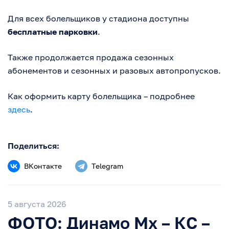
Для всех болельщиков у стадиона доступны
бесплатные парковки
.
Также продолжается продажа сезонных
абонементов и сезонных и разовых автопропусков.
Как оформить карту болельщика – подробнее
здесь
.
Поделиться:
ВКонтакте
Telegram
5 августа 2026
ФОТО: Динамо Мх – КС –