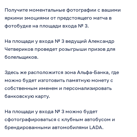
Получите моментальные фотографии с вашими
яркими эмоциями от предстоящего матча в
фотобудке на площади входа № 3.
На площади у входа № 3 ведущий Александр
Четвериков проведет розыгрыши призов для
болельщиков.
Здесь же расположится зона Альфа-Банка, где
можно будет изготовить памятную монету с
собственным именем и персонализировать
банковскую карту.
На площади у входа № 3 можно будет
сфотографироваться с клубным автобусом и
брендированными автомобилями LADA.