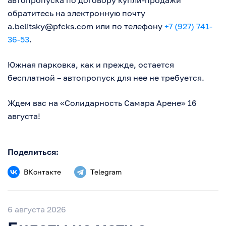
обратитесь на электронную почту
a.belitsky@pfcks.com
или по телефону
+7 (927) 741-
36-53
.
Южная парковка, как и прежде, остается
бесплатной – автопропуск для нее не требуется.
Ждем вас на «Солидарность Самара Арене» 16
августа!
Поделиться:
ВКонтакте
Telegram
6 августа 2026