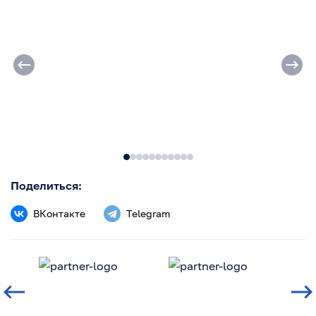
Поделиться:
ВКонтакте
Telegram