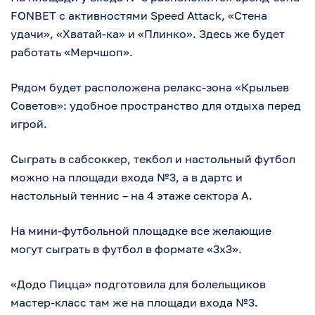
FONBET с активностями Speed Attack, «Стена
удачи», «Хватай-ка» и «Плинко». Здесь же будет
работать «Мерчшоп».
Рядом будет расположена релакс-зона «Крыльев
Советов»: удобное пространство для отдыха перед
игрой.
Сыграть в сабсоккер, текбол и настольный футбол
можно на площади входа №3, а в дартс и
настольный теннис – на 4 этаже сектора А.
На мини-футбольной площадке все желающие
могут сыграть в футбол в формате «3х3».
«Додо Пицца» подготовила для болельщиков
мастер-класс там же на площади входа №3.