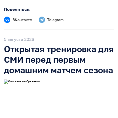
Поделиться:
ВКонтакте
Telegram
5 августа 2026
Открытая тренировка для
СМИ перед первым
домашним матчем сезона