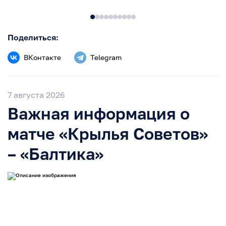
Поделиться:
ВКонтакте
Telegram
7 августа 2026
Важная информация о
матче «Крылья Советов»
– «Балтика»