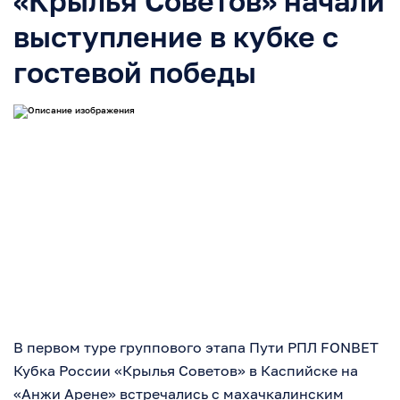
«Крылья Советов» начали
выступление в кубке с
гостевой победы
В первом туре группового этапа Пути РПЛ FONBET
Кубка России «Крылья Советов» в Каспийске на
«Анжи Арене» встречались с махачкалинским