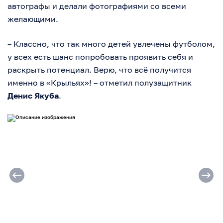
автографы и делали фотографиями со всеми
желающими.
– Классно, что так много детей увлечены футболом,
у всех есть шанс попробовать проявить себя и
раскрыть потенциал. Верю, что всё получится
именно в «Крыльях»! – отметил полузащитник
Денис Якуба
.