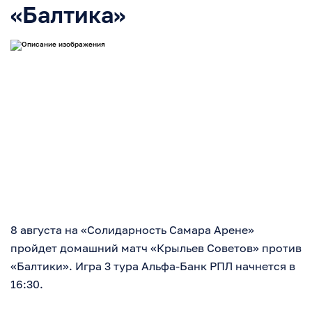
«Балтика»
8 августа на «Солидарность Самара Арене»
пройдет домашний матч «Крыльев Советов» против
«Балтики». Игра 3 тура Альфа-Банк РПЛ начнется в
16:30.