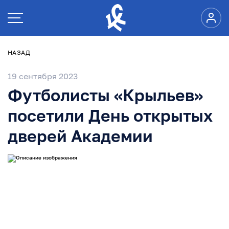
НАЗАД
19 сентября 2023
Футболисты «Крыльев»
посетили День открытых
дверей Академии