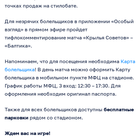
точках продаж на стилобате.
Для незрячих болельщиков в приложении «Особый
взгляд» в прямом эфире пройдет
тифлокомментирование матча «Крылья Советов» –
«Балтика».
Напоминаем, что для посещения необходима
Карта
болельщика
! В день матча можно оформить Карту
болельщика в мобильном пункте МФЦ на стадионе.
График работы МФЦ, 3 вход: 12:30 – 17:30. Для
оформления необходим оригинал паспорта.
Также для всех болельщиков доступны
бесплатные
парковки
рядом со стадионом.
Ждем вас на игре!