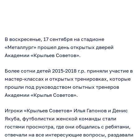
В воскресенье, 17 сентября на стадионе
«Металлург» прошел день открытых дверей
Академии «Крыльев Советов».
Более сотни детей 2015-2018 г.р. приняли участие в
мастер-классах и открытых тренировках, которые
прошли под руководством опытных тренеров
Академии «Крылья Советов».
Игроки «Крыльев Советов» Илья Гапонов и Денис
Якуба, футболистки женской команды стали
гостями просмотра, где они общались с ребятами,
отвечали на все интересующие вопросы, раздавали