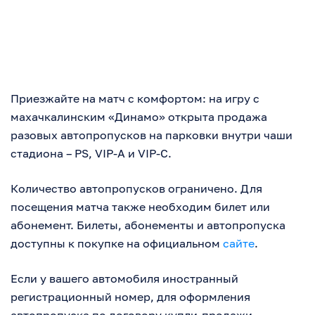
Приезжайте на матч с комфортом: на игру с
махачкалинским «Динамо» открыта продажа
разовых автопропусков на парковки внутри чаши
стадиона – PS, VIP-A и VIP-C.
Количество автопропусков ограничено. Для
посещения матча также необходим билет или
абонемент. Билеты, абонементы и автопропуска
доступны к покупке на официальном
сайте
.
Если у вашего автомобиля иностранный
регистрационный номер, для оформления
автопропуска по договору купли-продажи