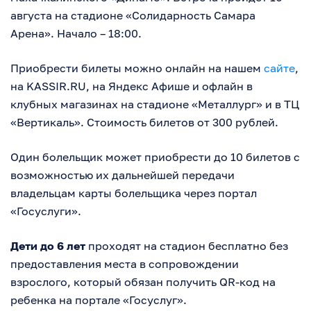
августа на стадионе «Солидарность Самара
Арена». Начало – 18:00.
Приобрести билеты можно онлайн на нашем
сайте
,
на KASSIR.RU, на Яндекс Афише и офлайн в
клубных магазинах на стадионе «Металлург» и в ТЦ
«Вертикаль». Стоимость билетов от 300 рублей.
Один болельщик может приобрести до 10 билетов с
возможностью их дальнейшей передачи
владельцам карты болельщика через портал
«Госуслуги».
Дети до 6 лет
проходят на стадион бесплатно без
предоставления места в сопровождении
взрослого, который обязан получить QR-код на
ребенка на портале «Госуслуг».