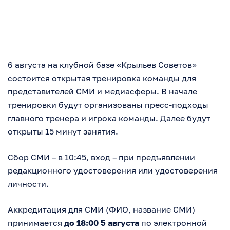
6 августа на клубной базе «Крыльев Советов»
состоится открытая тренировка команды для
представителей СМИ и медиасферы. В начале
тренировки будут организованы пресс-подходы
главного тренера и игрока команды. Далее будут
открыты 15 минут занятия.
Сбор СМИ – в 10:45, вход – при предъявлении
редакционного удостоверения или удостоверения
личности.
Аккредитация для СМИ (ФИО, название СМИ)
принимается
до 18:00 5 августа
по электронной