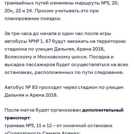
трамвайных путей изменены маршруты №5, 20,
20к, 22 и 24. Просим учитывать это при
планировании поездки.
За три часа до начала и один час после игры
автобусы №№ 1, 67 будут заезжать на территорию
стадиона по улицам Дальняя, Арена 2018,
Волжскому и Московскому шоссе. Посадка и
высадка пассажиров будет осуществляться на всех
остановках, расположенных по пути следования.
Автобус № 83 проходит через стадион по улицам
Дальняя и Арена 2018.
После матча будет организован
дополнительный
транспорт
:
трамваи №5, 11 и 12 – от конечной остановки
«Солидарность Самара Арена»;