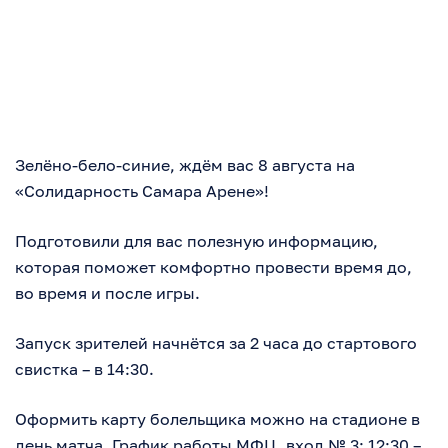
Зелёно-бело-синие, ждём вас 8 августа на
«Солидарность Самара Арене»!
Подготовили для вас полезную информацию,
которая поможет комфортно провести время до,
во время и после игры.
Запуск зрителей начнётся за 2 часа до стартового
свистка – в 14:30.
Оформить карту болельщика можно на стадионе в
день матча. График работы МФЦ, вход № 3: 12:30 –