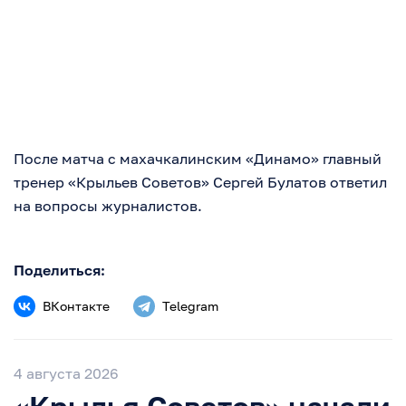
После матча с махачкалинским «Динамо» главный
тренер «Крыльев Советов» Сергей Булатов ответил
на вопросы журналистов.
Поделиться:
ВКонтакте
Telegram
4 августа 2026