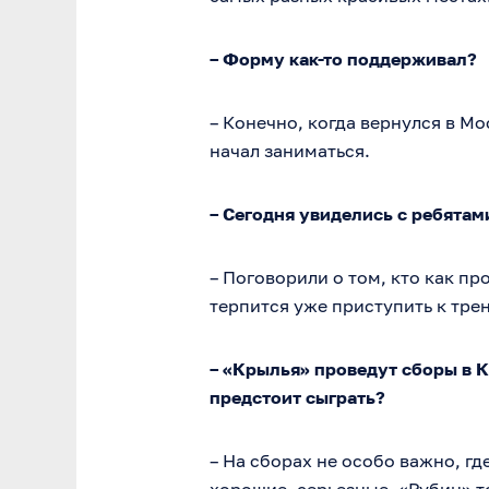
– Форму как-то поддерживал?
– Конечно, когда вернулся в Мо
начал заниматься.
– Сегодня увиделись с ребята
– Поговорили о том, кто как про
терпится уже приступить к тре
– «Крылья» проведут сборы в К
предстоит сыграть?
– На сборах не особо важно, г