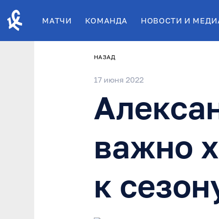
МАТЧИ
КОМАНДА
НОВОСТИ И МЕДИ
НАЗАД
17 июня 2022
Алексан
важно х
к сезон