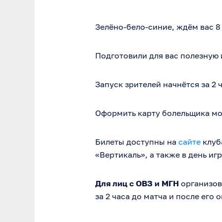
Зелёно-бело-синие, ждём вас 8
Подготовили для вас полезную 
Запуск зрителей начнётся за 2 ч
Оформить карту болельщика мож
Билеты доступны на
сайте
клуб
«Вертикаль», а также в день игр
Для лиц с ОВЗ и МГН
организов
за 2 часа до матча и после его 